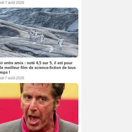
edi 7 août 2026
ir entre amis : noté 4,5 sur 5, il est pour
le meilleur film de science-fiction de tous
emps !
edi 7 août 2026