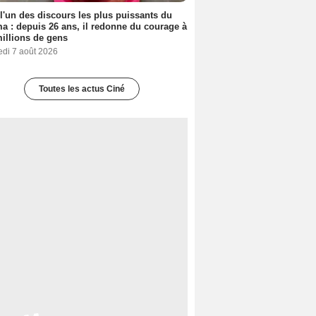
 l'un des discours les plus puissants du
a : depuis 26 ans, il redonne du courage à
illions de gens
edi 7 août 2026
Toutes les actus Ciné