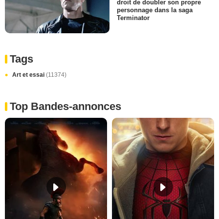
droit de doubler son propre
personnage dans la saga
Terminator
Tags
Art et essai
(11374)
Top Bandes-annonces