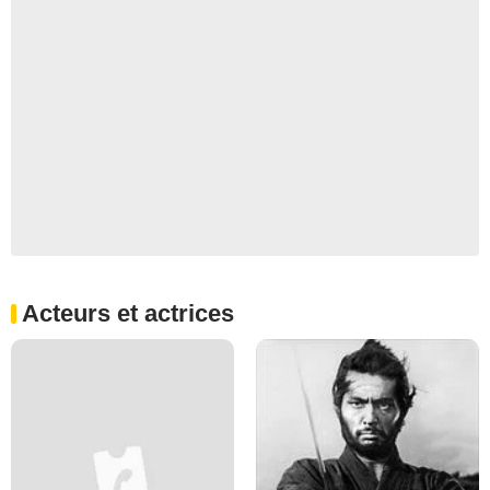
Acteurs et actrices