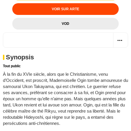
VOIR SUR ARTE
VOD
Synopsis
Tout public
À la fin du XVIe siècle, alors que le Christianisme, venu
d’Occident, est proscrit, Mademoiselle Ogin tombe amoureuse du
samouraï Ukon Takayama, qui est chrétien. Le guerrier refuse
ses avances, préférant se consacrer à sa foi, et Ogin prend pour
époux un homme qu’elle n’aime pas. Mais quelques années plus
tard, Ukon revient et lui avoue son amour. Ogin, qui est la fille du
célèbre maître de thé Rikyu, veut reprendre sa liberté. Mais le
redoutable Hideyoshi, qui règne sur le pays, a entamé des
persécutions anti-chrétiennes.