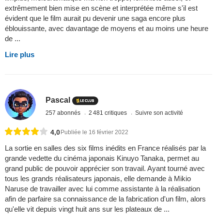
extrêmement bien mise en scène et interprétée même s'il est
évident que le film aurait pu devenir une saga encore plus
éblouissante, avec davantage de moyens et au moins une heure
de ...
Lire plus
Pascal
257 abonnés
2 481 critiques
Suivre son activité
4,0
Publiée le 16 février 2022
La sortie en salles des six films inédits en France réalisés par la
grande vedette du cinéma japonais Kinuyo Tanaka, permet au
grand public de pouvoir apprécier son travail. Ayant tourné avec
tous les grands réalisateurs japonais, elle demande à Mikio
Naruse de travailler avec lui comme assistante à la réalisation
afin de parfaire sa connaissance de la fabrication d'un film, alors
qu'elle vit depuis vingt huit ans sur les plateaux de ...