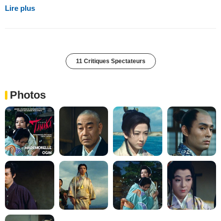
Lire plus
11 Critiques Spectateurs
Photos