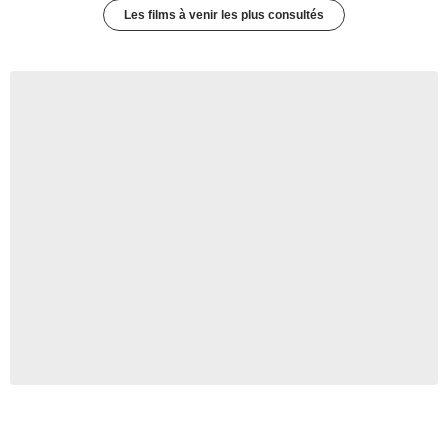
Les films à venir les plus consultés