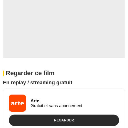
Regarder ce film
En replay / streaming gratuit
Arte
Gratuit et sans abonnement
REGARDER