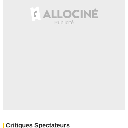
Critiques Spectateurs