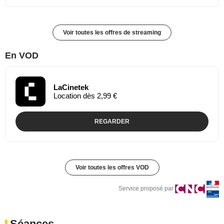
Voir toutes les offres de streaming
En VOD
LaCinetek
Location dès 2,99 €
REGARDER
Voir toutes les offres VOD
Service proposé par
Séances