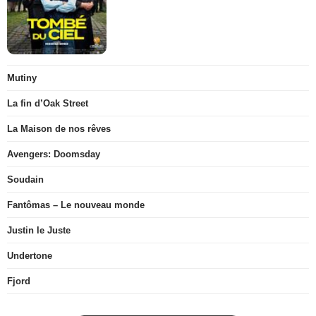
Mutiny
La fin d’Oak Street
La Maison de nos rêves
Avengers: Doomsday
Soudain
Fantômas – Le nouveau monde
Justin le Juste
Undertone
Fjord