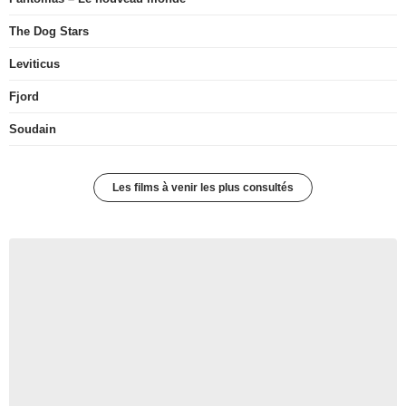
The Dog Stars
Leviticus
Fjord
Soudain
Les films à venir les plus consultés