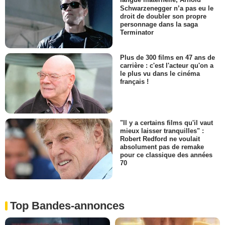
langue maternelle, Arnold
Schwarzenegger n’a pas eu le
droit de doubler son propre
personnage dans la saga
Terminator
Plus de 300 films en 47 ans de
carrière : c'est l'acteur qu'on a
le plus vu dans le cinéma
français !
"Il y a certains films qu'il vaut
mieux laisser tranquilles" :
Robert Redford ne voulait
absolument pas de remake
pour ce classique des années
70
Top Bandes-annonces