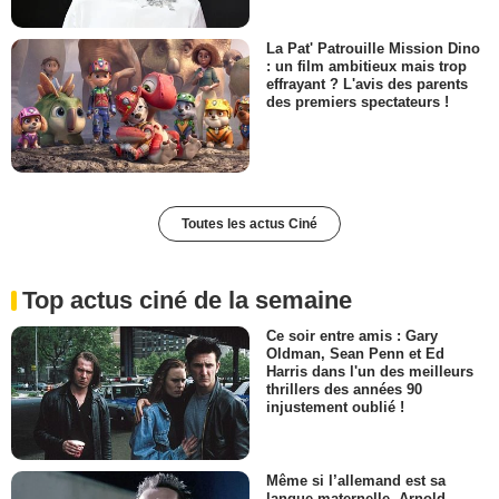
La Pat' Patrouille Mission Dino
: un film ambitieux mais trop
effrayant ? L'avis des parents
des premiers spectateurs !
Toutes les actus Ciné
Top actus ciné de la semaine
Ce soir entre amis : Gary
Oldman, Sean Penn et Ed
Harris dans l'un des meilleurs
thrillers des années 90
injustement oublié !
Même si l’allemand est sa