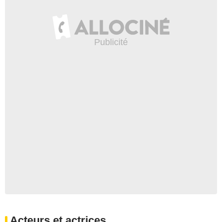
Acteurs et actrices