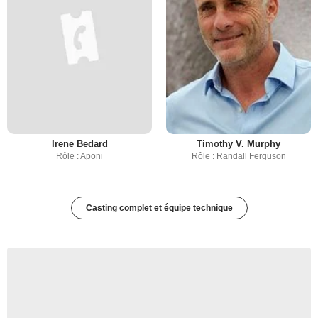
Irene Bedard
Timothy V. Murphy
Rôle : Aponi
Rôle : Randall Ferguson
Casting complet et équipe technique