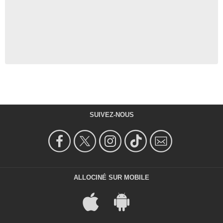
SUIVEZ-NOUS
ALLOCINÉ SUR MOBILE