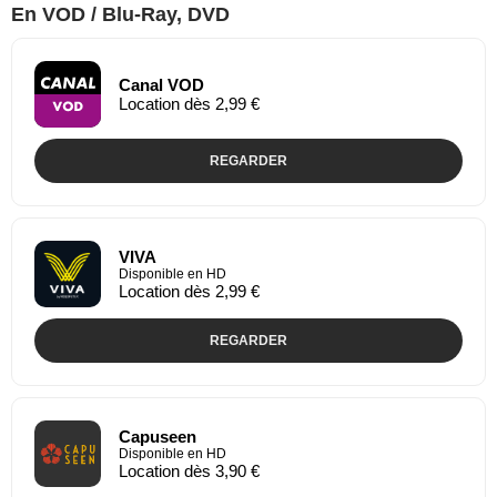
En VOD / Blu-Ray, DVD
Canal VOD
Location dès 2,99 €
REGARDER
VIVA
Disponible en HD
Location dès 2,99 €
REGARDER
Capuseen
Disponible en HD
Location dès 3,90 €