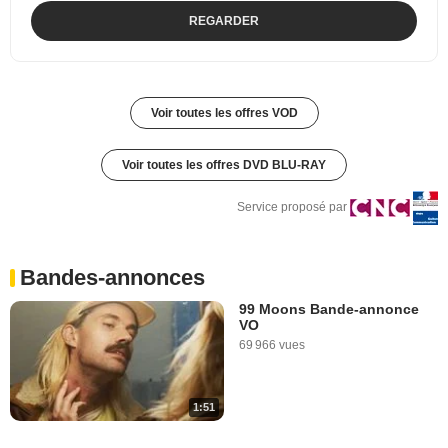
REGARDER
Voir toutes les offres VOD
Voir toutes les offres DVD BLU-RAY
Service proposé par
Bandes-annonces
99 Moons Bande-annonce
VO
69 966 vues
1:51