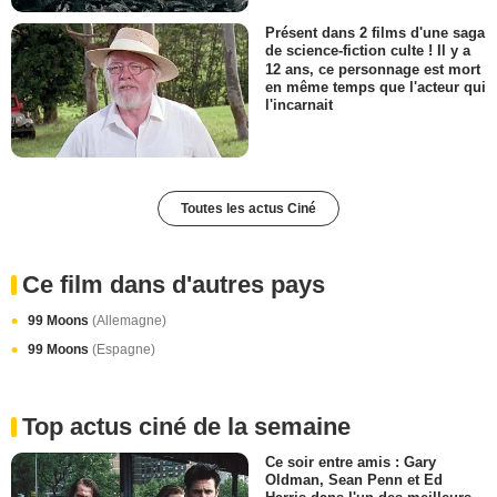
Présent dans 2 films d'une saga
de science-fiction culte ! Il y a
12 ans, ce personnage est mort
en même temps que l'acteur qui
l'incarnait
Toutes les actus Ciné
Ce film dans d'autres pays
99 Moons
(Allemagne)
99 Moons
(Espagne)
Top actus ciné de la semaine
Ce soir entre amis : Gary
Oldman, Sean Penn et Ed