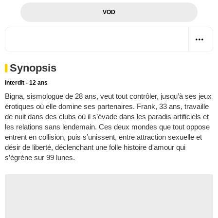
VOD
Synopsis
Interdit - 12 ans
Bigna, sismologue de 28 ans, veut tout contrôler, jusqu’à ses jeux
érotiques où elle domine ses partenaires. Frank, 33 ans, travaille
de nuit dans des clubs où il s’évade dans les paradis artificiels et
les relations sans lendemain. Ces deux mondes que tout oppose
entrent en collision, puis s’unissent, entre attraction sexuelle et
désir de liberté, déclenchant une folle histoire d'amour qui
s’égrène sur 99 lunes.