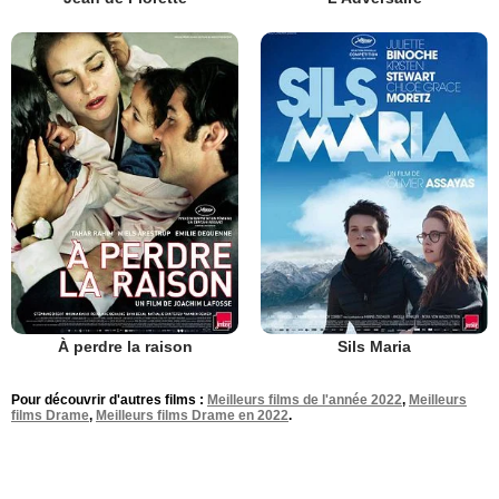
À perdre la raison
Sils Maria
Pour découvrir d'autres films :
Meilleurs films de l'année 2022
,
Meilleurs
films Drame
,
Meilleurs films Drame en 2022
.