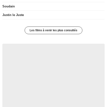
Soudain
Justin le Juste
Les films à venir les plus consultés