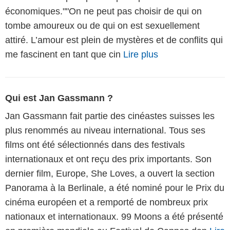
économiques.""On ne peut pas choisir de qui on
tombe amoureux ou de qui on est sexuellement
attiré. L’amour est plein de mystères et de conflits qui
me fascinent en tant que cin
Lire plus
Qui est Jan Gassmann ?
Jan Gassmann fait partie des cinéastes suisses les
plus renommés au niveau international. Tous ses
films ont été sélectionnés dans des festivals
internationaux et ont reçu des prix importants. Son
dernier film, Europe, She Loves, a ouvert la section
Panorama à la Berlinale, a été nominé pour le Prix du
cinéma européen et a remporté de nombreux prix
nationaux et internationaux. 99 Moons a été présenté