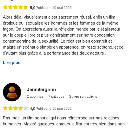
5,0
Publiée le 10 mai 2023
Alors déjà, visuellement c'est sacrément réussi, enfin un film
érotique qui sexualise les hommes et les femmes de la même
façon. On appréciera aussi la réflexion menée par le réalisateur
sur le couple libre et plus généralement sur notre conception
contemporaine de la sexualité. Le récit est bien construit et
malgré un scénario simple en apparence, on reste scotché, et ce
d'autant plus grâce à la performance des deux acteurs ...
Lire plus
Jennifergrinn
2 abonnés
7 critiques
Suivre son activité
4,0
Publiée le 15 mai 2023
Pas mail, un film sensuel qui nous réinterroge sur nos relations
humaines. Malgré quelques lenteurs le film est très bien dans son