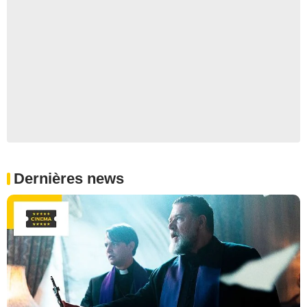
Dernières news