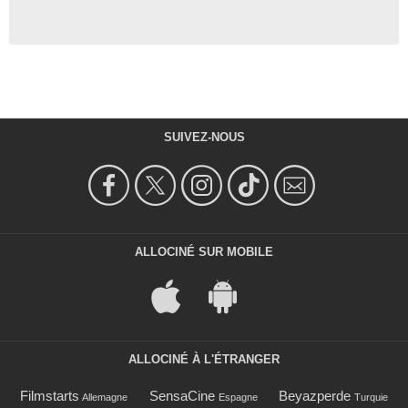
SUIVEZ-NOUS
ALLOCINÉ SUR MOBILE
ALLOCINÉ À L'ÉTRANGER
Filmstarts
SensaCine
Beyazperde
Allemagne
Espagne
Turquie