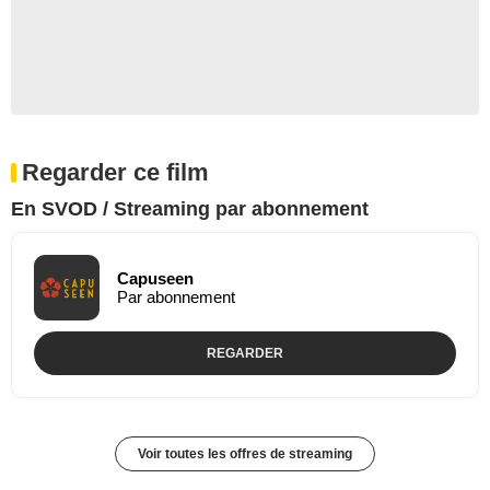
Regarder ce film
En SVOD / Streaming par abonnement
Capuseen
Par abonnement
REGARDER
Voir toutes les offres de streaming