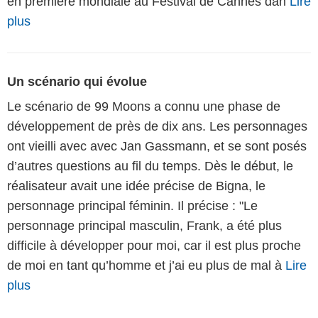
en première mondiale au Festival de Cannes dan
Lire
plus
Un scénario qui évolue
Le scénario de 99 Moons a connu une phase de
développement de près de dix ans. Les personnages
ont vieilli avec avec Jan Gassmann, et se sont posés
d’autres questions au fil du temps. Dès le début, le
réalisateur avait une idée précise de Bigna, le
personnage principal féminin. Il précise : "Le
personnage principal masculin, Frank, a été plus
difficile à développer pour moi, car il est plus proche
de moi en tant qu’homme et j’ai eu plus de mal à
Lire
plus