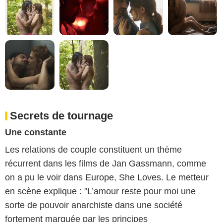
Secrets de tournage
Une constante
Les relations de couple constituent un thème
récurrent dans les films de Jan Gassmann, comme
on a pu le voir dans Europe, She Loves. Le metteur
en scène explique : "L’amour reste pour moi une
sorte de pouvoir anarchiste dans une société
fortement marquée par les principes