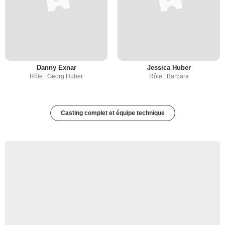
Danny Exnar
Jessica Huber
Rôle : Georg Huber
Rôle : Barbara
Casting complet et équipe technique