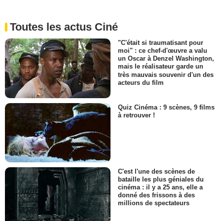
Toutes les actus Ciné
"C'était si traumatisant pour
moi" : ce chef-d'œuvre a valu
un Oscar à Denzel Washington,
mais le réalisateur garde un
très mauvais souvenir d'un des
acteurs du film
Quiz Cinéma : 9 scènes, 9 films
à retrouver !
C'est l'une des scènes de
bataille les plus géniales du
cinéma : il y a 25 ans, elle a
donné des frissons à des
millions de spectateurs