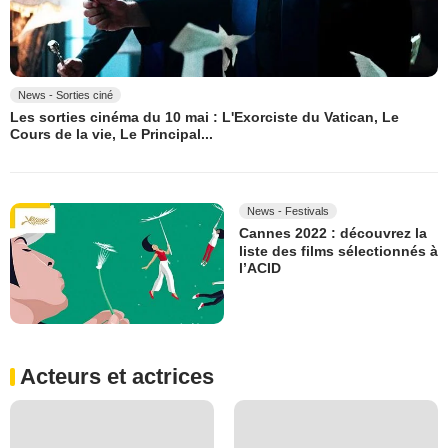
News - Sorties ciné
Les sorties cinéma du 10 mai : L'Exorciste du Vatican, Le
Cours de la vie, Le Principal...
News - Festivals
Cannes 2022 : découvrez la
liste des films sélectionnés à
l’ACID
Acteurs et actrices