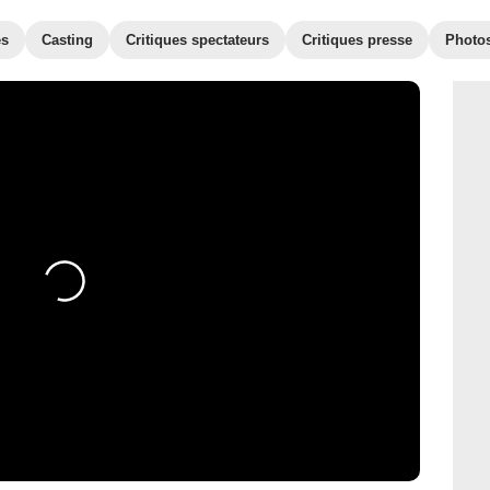
es
Casting
Critiques spectateurs
Critiques presse
Photo