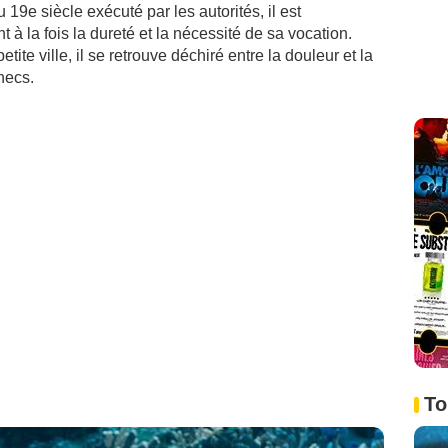
 19e siècle exécuté par les autorités, il est
à la fois la dureté et la nécessité de sa vocation.
tite ville, il se retrouve déchiré entre la douleur et la
hecs.
To