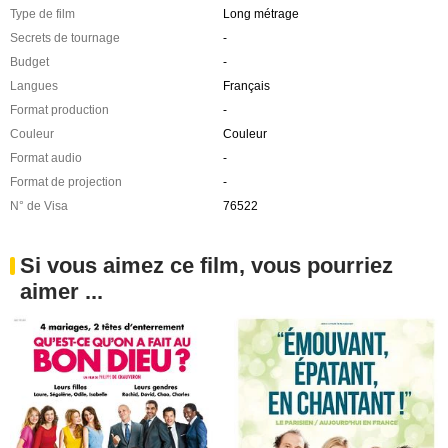
Type de film
Long métrage
Secrets de tournage
-
Budget
-
Langues
Français
Format production
-
Couleur
Couleur
Format audio
-
Format de projection
-
N° de Visa
76522
Si vous aimez ce film, vous pourriez
aimer ...