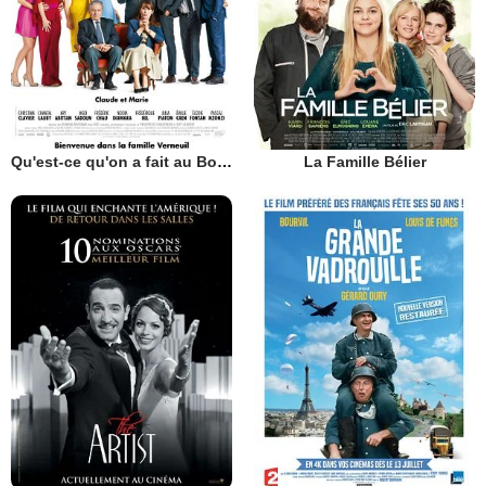
Qu'est-ce qu'on a fait au Bon Dieu?
La Famille Bélier