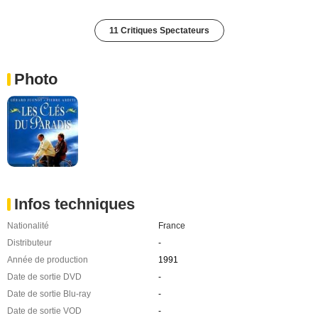
11 Critiques Spectateurs
Photo
Infos techniques
Nationalité
France
Distributeur
-
Année de production
1991
Date de sortie DVD
-
Date de sortie Blu-ray
-
Date de sortie VOD
-