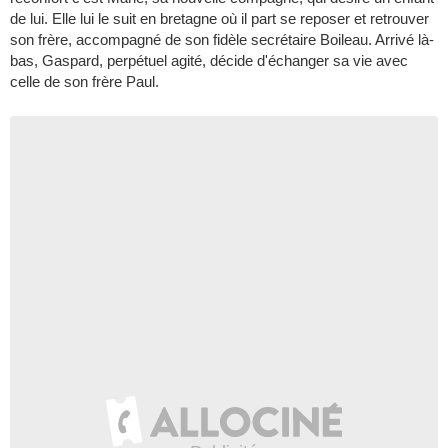
de lui. Elle lui le suit en bretagne où il part se reposer et retrouver
son frère, accompagné de son fidèle secrétaire Boileau. Arrivé là-
bas, Gaspard, perpétuel agité, décide d'échanger sa vie avec
celle de son frère Paul.