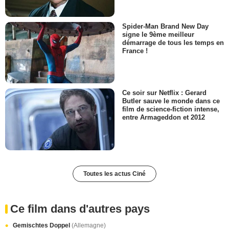
Spider-Man Brand New Day
signe le 9ème meilleur
démarrage de tous les temps en
France !
Ce soir sur Netflix : Gerard
Butler sauve le monde dans ce
film de science-fiction intense,
entre Armageddon et 2012
Toutes les actus Ciné
Ce film dans d'autres pays
Gemischtes Doppel
(Allemagne)