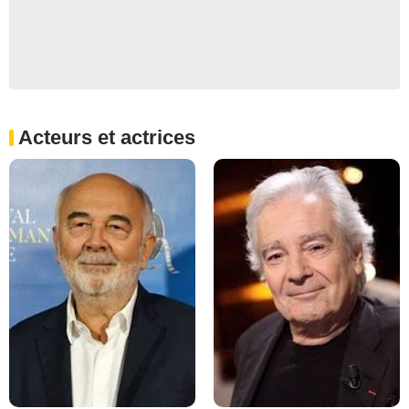
Acteurs et actrices