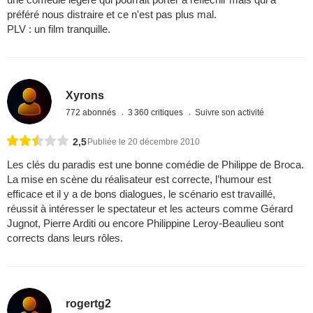
préféré nous distraire et ce n'est pas plus mal.
PLV : un film tranquille.
Xyrons
772 abonnés
3 360 critiques
Suivre son activité
2,5
Publiée le 20 décembre 2010
Les clés du paradis est une bonne comédie de Philippe de Broca.
La mise en scène du réalisateur est correcte, l’humour est
efficace et il y a de bons dialogues, le scénario est travaillé,
réussit à intéresser le spectateur et les acteurs comme Gérard
Jugnot, Pierre Arditi ou encore Philippine Leroy-Beaulieu sont
corrects dans leurs rôles.
rogertg2