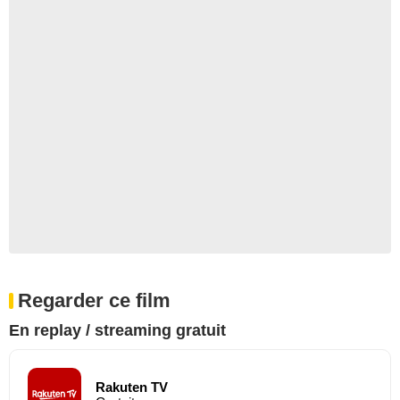
Regarder ce film
En replay / streaming gratuit
Rakuten TV