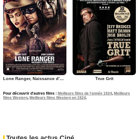
Lone Ranger, Naissance d'un héros
True Grit
Pour découvrir d'autres films :
Meilleurs films de l'année 1924
,
Meilleurs
films Western
,
Meilleurs films Western en 1924
.
Toutes les actus Ciné