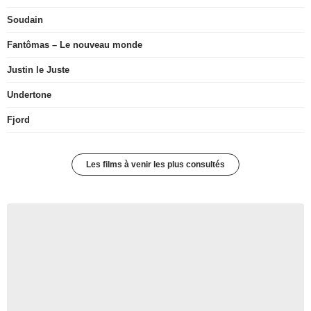
Soudain
Fantômas – Le nouveau monde
Justin le Juste
Undertone
Fjord
Les films à venir les plus consultés