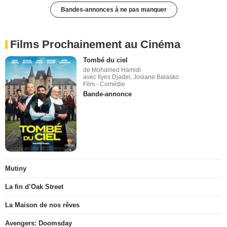
Bandes-annonces à ne pas manquer
Films Prochainement au Cinéma
Tombé du ciel
de Mohamed Hamidi
avec Ilyes Djadel, Josiane Balasko
Film - Comédie
Bande-annonce
Mutiny
La fin d’Oak Street
La Maison de nos rêves
Avengers: Doomsday