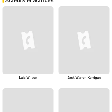
Acteurs et actrices
Lais Wilson
Jack Warren Kerrigan