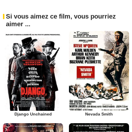
Si vous aimez ce film, vous pourriez
aimer ...
Django Unchained
Nevada Smith