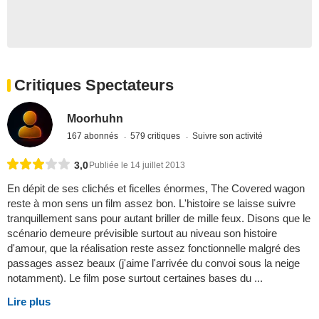
Critiques Spectateurs
Moorhuhn
167 abonnés
579 critiques
Suivre son activité
3,0
Publiée le 14 juillet 2013
En dépit de ses clichés et ficelles énormes, The Covered wagon
reste à mon sens un film assez bon. L'histoire se laisse suivre
tranquillement sans pour autant briller de mille feux. Disons que le
scénario demeure prévisible surtout au niveau son histoire
d'amour, que la réalisation reste assez fonctionnelle malgré des
passages assez beaux (j'aime l'arrivée du convoi sous la neige
notamment). Le film pose surtout certaines bases du ...
Lire plus