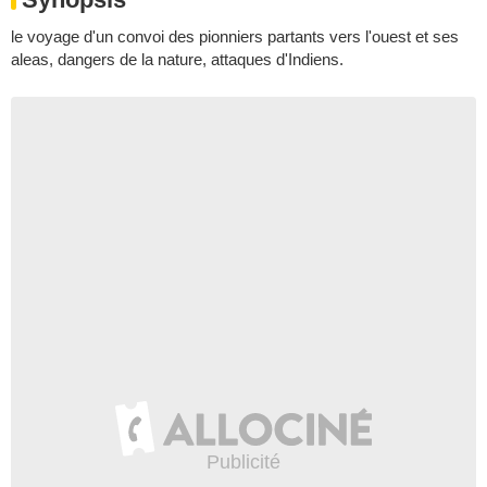
le voyage d'un convoi des pionniers partants vers l'ouest et ses
aleas, dangers de la nature, attaques d'Indiens.