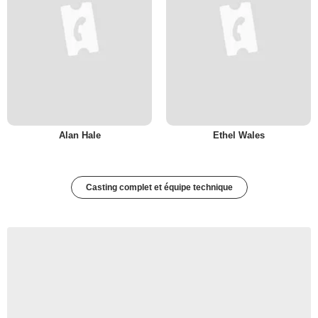
Alan Hale
Ethel Wales
Casting complet et équipe technique