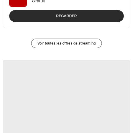
Gratuit
REGARDER
Voir toutes les offres de streaming