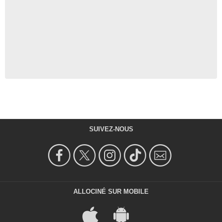
SUIVEZ-NOUS
ALLOCINÉ SUR MOBILE