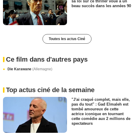
sa loi sur ce thriller voué à un
beau succès dans les années 90
Toutes les actus Ciné
Ce film dans d'autres pays
Die Karawane
(Allemagne)
Top actus ciné de la semaine
"J'ai craqué complet, mais elle,
pas du tout" : Gad Elmaleh est
tombé amoureux de cette
actrice iconique en tournant
cette comédie aux 2 millions de
spectateurs