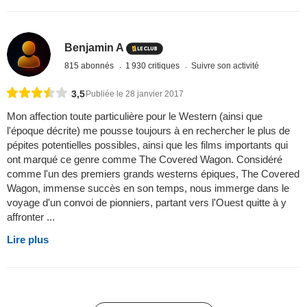
Benjamin A
815 abonnés
1 930 critiques
Suivre son activité
3,5
Publiée le 28 janvier 2017
Mon affection toute particulière pour le Western (ainsi que
l'époque décrite) me pousse toujours à en rechercher le plus de
pépites potentielles possibles, ainsi que les films importants qui
ont marqué ce genre comme The Covered Wagon. Considéré
comme l'un des premiers grands westerns épiques, The Covered
Wagon, immense succès en son temps, nous immerge dans le
voyage d'un convoi de pionniers, partant vers l'Ouest quitte à y
affronter ...
Lire plus