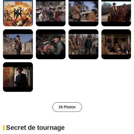
26 Photos
Secret de tournage