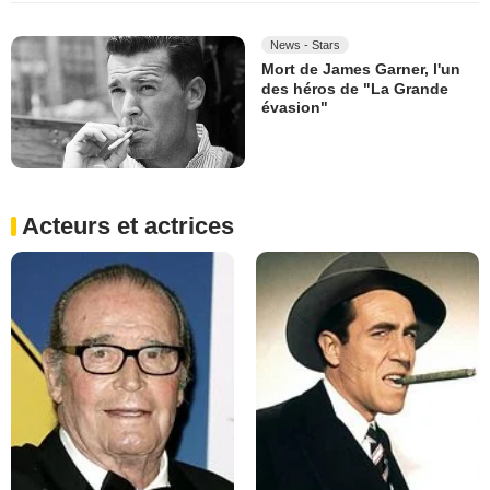
News - Stars
Mort de James Garner, l'un
des héros de "La Grande
évasion"
Acteurs et actrices