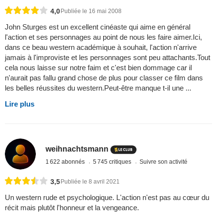
4,0
Publiée le 16 mai 2008
John Sturges est un excellent cinéaste qui aime en général
l'action et ses personnages au point de nous les faire aimer.Ici,
dans ce beau western académique à souhait, l'action n'arrive
jamais à l'improviste et les personnages sont peu attachants.Tout
cela nous laisse sur notre faim et c'est bien dommage car il
n'aurait pas fallu grand chose de plus pour classer ce film dans
les belles réussites du western.Peut-être manque t-il une ...
Lire plus
weihnachtsmann
1 622 abonnés
5 745 critiques
Suivre son activité
3,5
Publiée le 8 avril 2021
Un western rude et psychologique. L'action n'est pas au cœur du
récit mais plutôt l'honneur et la vengeance.