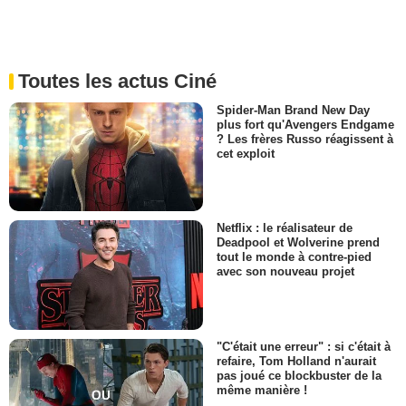
Toutes les actus Ciné
Spider-Man Brand New Day
plus fort qu'Avengers Endgame
? Les frères Russo réagissent à
cet exploit
Netflix : le réalisateur de
Deadpool et Wolverine prend
tout le monde à contre-pied
avec son nouveau projet
"C'était une erreur" : si c'était à
refaire, Tom Holland n'aurait
pas joué ce blockbuster de la
même manière !