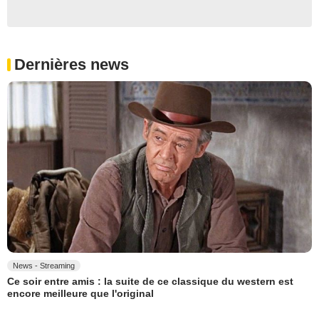
Dernières news
News - Streaming
Ce soir entre amis : la suite de ce classique du western est
encore meilleure que l'original