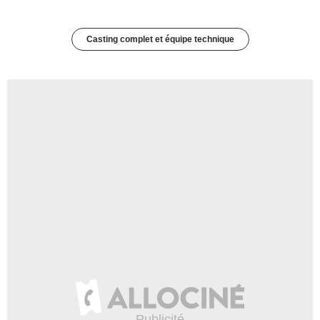
Casting complet et équipe technique