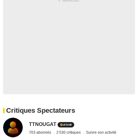
Critiques Spectateurs
TTNOUGAT
703 abonnés
2 530 critiques
Suivre son activité