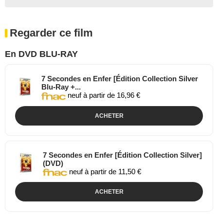
Regarder ce film
En DVD BLU-RAY
7 Secondes en Enfer [Édition Collection Silver
Blu-Ray +...
neuf à partir de 16,96 €
ACHETER
7 Secondes en Enfer [Édition Collection Silver]
(DVD)
neuf à partir de 11,50 €
ACHETER