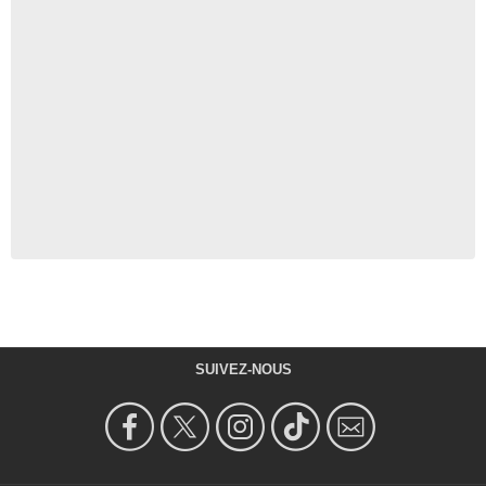
SUIVEZ-NOUS