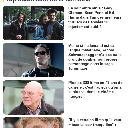
Ce soir entre amis : Gary
Oldman, Sean Penn et Ed
Harris dans l'un des meilleurs
thrillers des années 90
injustement oublié !
Même si l’allemand est sa
langue maternelle, Arnold
Schwarzenegger n’a pas eu le
droit de doubler son propre
personnage dans la saga
Terminator
Plus de 300 films en 47 ans de
carrière : c'est l'acteur qu'on a
le plus vu dans le cinéma
français !
"Il y a certains films qu'il vaut
mieux laisser tranquilles" :