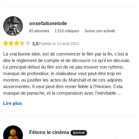
onsefaitunetoile
85 abonnés
1 510 critiques
Suivre son activité
3,5
Publiée le 13 août 2021
La vrai bonne idée, est de commencer le film par la fin, c'est à
dire le règlement de compte et de découvrir ce qu'il en découle.
Le principal défaut du film est de ne pas trouver son rythme,
manque de profondeur, le réalisateur veut peut-être trop en
montrer, ou justifier les actes du Marshall et de ces adjoints
assermentés. Il veut peut-être rester fidèle à l'Histoire. Cela
manque de panache, et la comparaison avec l'inévitable ...
Lire plus
Fêtons le cinéma