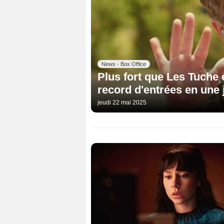
News - Box Office
Plus fort que Les Tuche e
record d'entrées en une
jeudi 22 mai 2025