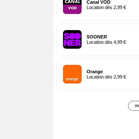
Canal VOD
Location dès 2,99 €
SOONER
Location dès 4,99 €
Orange
Location dès 2,99 €
Vo