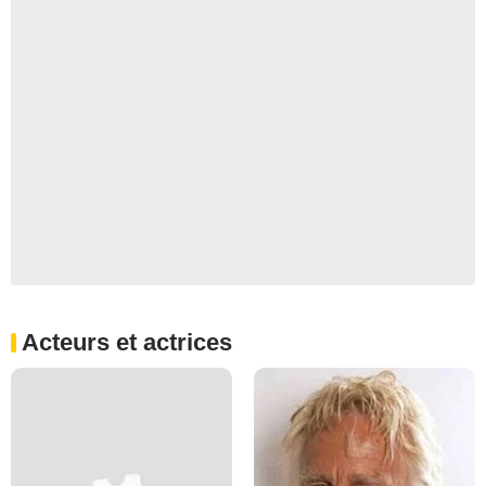
Acteurs et actrices