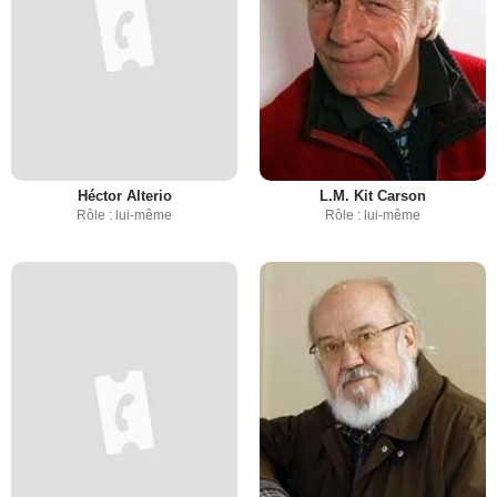
Héctor Alterio
L.M. Kit Carson
Rôle : lui-même
Rôle : lui-même