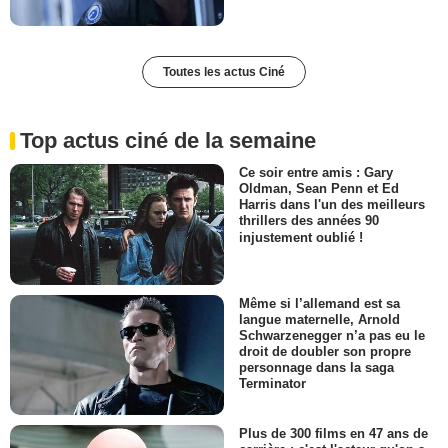
Toutes les actus Ciné
Top actus ciné de la semaine
Ce soir entre amis : Gary
Oldman, Sean Penn et Ed
Harris dans l'un des meilleurs
thrillers des années 90
injustement oublié !
Même si l’allemand est sa
langue maternelle, Arnold
Schwarzenegger n’a pas eu le
droit de doubler son propre
personnage dans la saga
Terminator
Plus de 300 films en 47 ans de