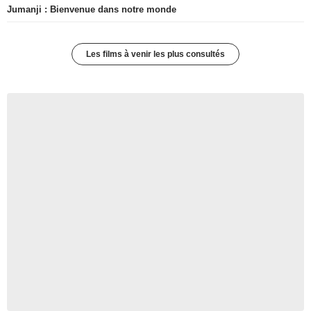
Jumanji : Bienvenue dans notre monde
Les films à venir les plus consultés