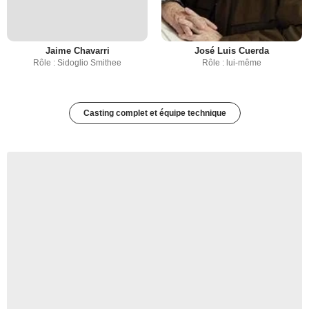
Jaime Chavarri
José Luis Cuerda
Rôle : Sidoglio Smithee
Rôle : lui-même
Casting complet et équipe technique