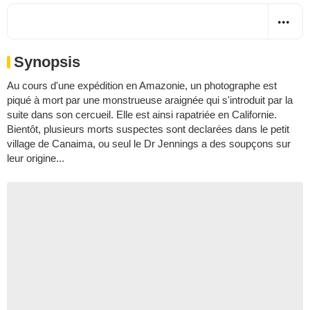
Synopsis
Au cours d'une expédition en Amazonie, un photographe est
piqué à mort par une monstrueuse araignée qui s'introduit par la
suite dans son cercueil. Elle est ainsi rapatriée en Californie.
Bientôt, plusieurs morts suspectes sont declarées dans le petit
village de Canaima, ou seul le Dr Jennings a des soupçons sur
leur origine...