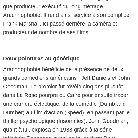
que producteur exécutif du long-métrage
Arachnophobie. Il rend ainsi service à son complice
Frank Marshall, ici passé derrière la caméra et
producteur de nombre de ses films.
Deux pointures au générique
Arachnophobie bénéficie de la présence de deux
grands comédiens américains : Jeff Daniels et John
Goodman. Le premier fut révélé cinq ans plus tôt
dans La Rose pourpre du Caire pour ensuite tracer
une carrière éclectique, de la comédie (Dumb and
Dumber) au film d'action (Speed), en passant par le
thriller psychologique (Insomnies). John Goodman,
quant à lui, explosa en 1988 grâce à la série