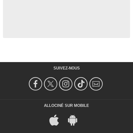
SUIVEZ-NOUS
ALLOCINÉ SUR MOBILE