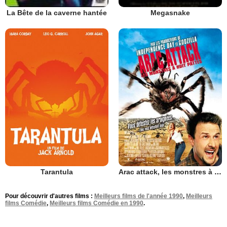
La Bête de la caverne hantée
Megasnake
Tarantula
Arac attack, les monstres à huit pattes
Pour découvrir d'autres films :
Meilleurs films de l'année 1990
,
Meilleurs
films Comédie
,
Meilleurs films Comédie en 1990
.