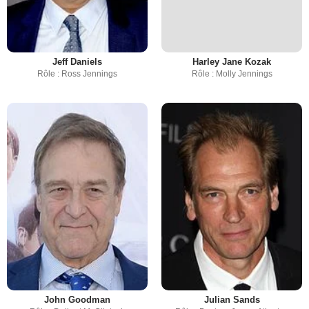
Jeff Daniels
Harley Jane Kozak
Rôle : Ross Jennings
Rôle : Molly Jennings
John Goodman
Julian Sands