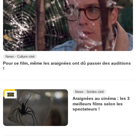
News - Culture ciné
Pour ce film, même les araignées ont dû passer des auditions
!
News - Sorties ciné
Araignées au cinéma : les 3
meilleurs films selon les
spectateurs !