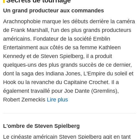
Secrets de tournage
Un grand producteur aux commandes
Arachnophobie marque les débuts derrière la caméra
de Frank Marshall, l'un des plus grands producteurs
américains. Fondateur de la société Emblin
Entertainment aux côtés de sa femme Kathleen
Kennedy et de Steven Spielberg, il a produit
quelques-uns des plus grands succès de ce dernier,
dont la saga des Indiana Jones, L'Empire du soleil et
Hook ou la revanche du Capitaine Crochet. Il a
également travaillé pour Joe Dante (Gremlins),
Robert Zemeckis
Lire plus
L'ombre de Steven Spielberg
Le cinéaste américain Steven Spielberg agit en tant