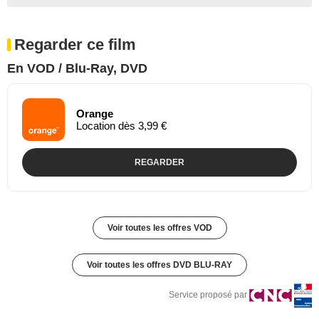
Regarder ce film
En VOD / Blu-Ray, DVD
Orange
Location dès 3,99 €
REGARDER
Voir toutes les offres VOD
Voir toutes les offres DVD BLU-RAY
Service proposé par