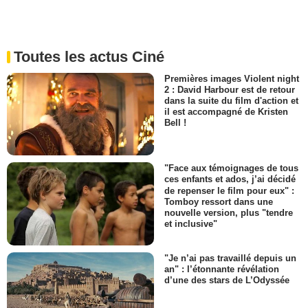
Toutes les actus Ciné
Premières images Violent night
2 : David Harbour est de retour
dans la suite du film d'action et
il est accompagné de Kristen
Bell !
"Face aux témoignages de tous
ces enfants et ados, j’ai décidé
de repenser le film pour eux" :
Tomboy ressort dans une
nouvelle version, plus "tendre
et inclusive"
"Je n’ai pas travaillé depuis un
an" : l’étonnante révélation
d’une des stars de L’Odyssée