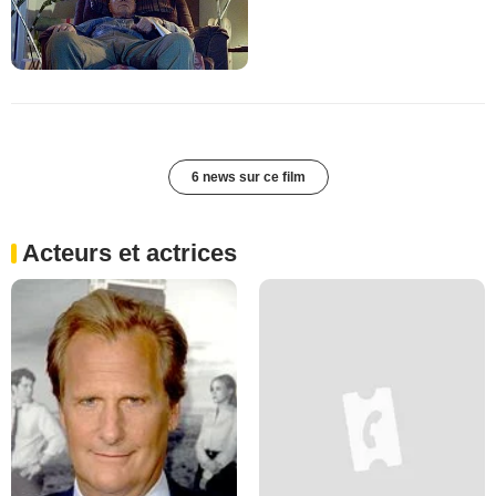
6 news sur ce film
Acteurs et actrices