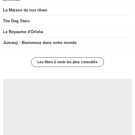
La Maison de nos rêves
The Dog Stars
Le Royaume d'Orïsha
Jumanji : Bienvenue dans notre monde
Les films à venir les plus consultés