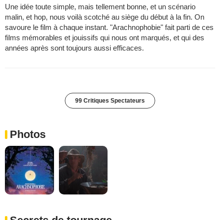
Une idée toute simple, mais tellement bonne, et un scénario
malin, et hop, nous voilà scotché au siège du début à la fin. On
savoure le film à chaque instant. "Arachnophobie" fait parti de ces
films mémorables et jouissifs qui nous ont marqués, et qui des
années après sont toujours aussi efficaces.
99 Critiques Spectateurs
Photos