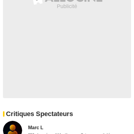
Critiques Spectateurs
Marc L