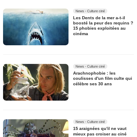
News - Culture ciné
Les Dents de la mer a-t-il
boosté la peur des requins ?
15 phobies exploitées au
cinéma
News - Culture ciné
Arachnophobie : les
coulisses d'un film culte qui
célèbre ses 30 ans
News - Culture ciné
15 araignées qu'il ne vaut
mieux pas croiser au ciné