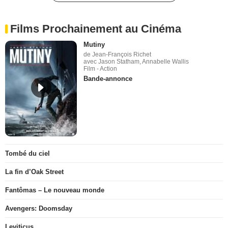
Films Prochainement au Cinéma
Mutiny
de Jean-François Richet
avec Jason Statham, Annabelle Wallis
Film - Action
Bande-annonce
Tombé du ciel
La fin d’Oak Street
Fantômas – Le nouveau monde
Avengers: Doomsday
Leviticus