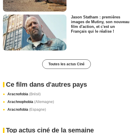
Jason Statham : premières
images de Mutiny, son nouveau
film d'action, et c'est un
Français qui le réalise !
Toutes les actus Ciné
Ce film dans d'autres pays
Aracnofobia
(Brésil)
Arachnophobia
(Allemagne)
Aracnofobia
(Espagne)
Top actus ciné de la semaine