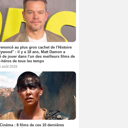
 renoncé au plus gros cachet de l'Histoire
lywood" : il y a 18 ans, Matt Damon a
é de jouer dans l'un des meilleurs films de
-héros de tous les temps
6 août 2026
Cinéma : 8 films de ces 10 dernières