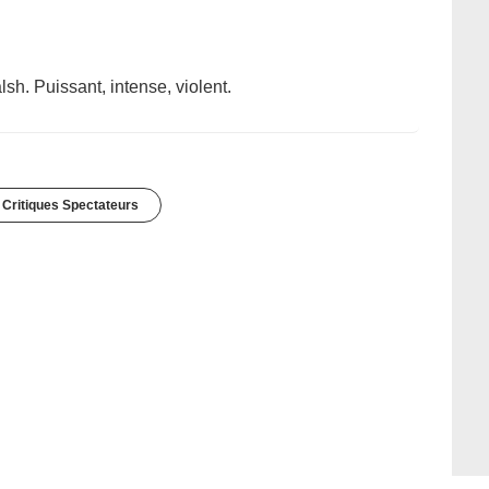
h. Puissant, intense, violent.
 Critiques Spectateurs