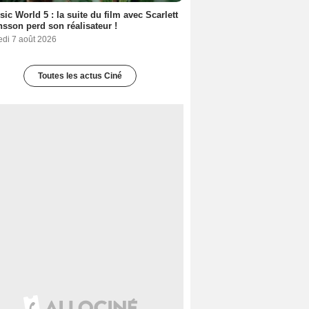
sic World 5 : la suite du film avec Scarlett
sson perd son réalisateur !
edi 7 août 2026
Toutes les actus Ciné