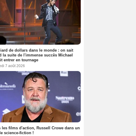
liard de dollars dans le monde : on sait
 la suite de l'immense succès Michael
it entrer en tournage
edi 7 août 2026
 les films d'action, Russell Crowe dans un
de science-fiction !