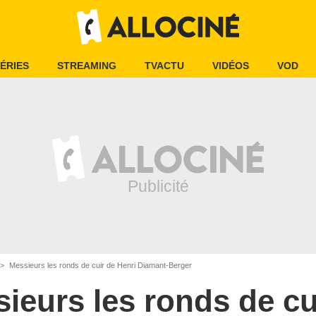
ÉRIES
STREAMING
TVACTU
VIDÉOS
VOD
Messieurs les ronds de cuir de Henri Diamant-Berger
ieurs les ronds de cu