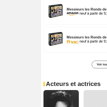
Messieurs les Ronds de
neuf à partir de 9
Messieurs les Ronds de
neuf à partir de 9
Voir to
Acteurs et actrices