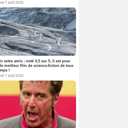
edi 7 août 2026
ir entre amis : noté 4,5 sur 5, il est pour
le meilleur film de science-fiction de tous
emps !
edi 7 août 2026