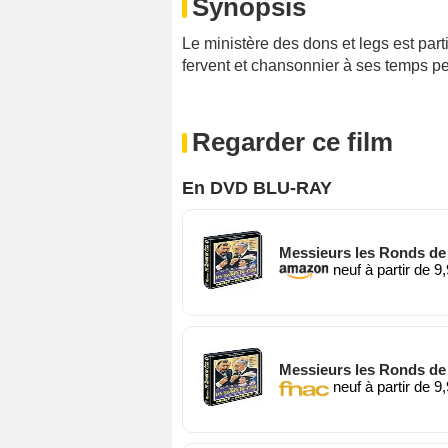
Synopsis
Le ministère des dons et legs est part
fervent et chansonnier à ses temps per
Regarder ce film
En DVD BLU-RAY
Messieurs les Ronds de
neuf à partir de 9
Messieurs les Ronds de
neuf à partir de 9