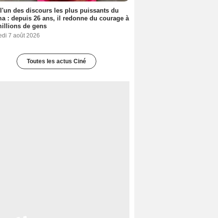
 l'un des discours les plus puissants du
a : depuis 26 ans, il redonne du courage à
illions de gens
edi 7 août 2026
Toutes les actus Ciné