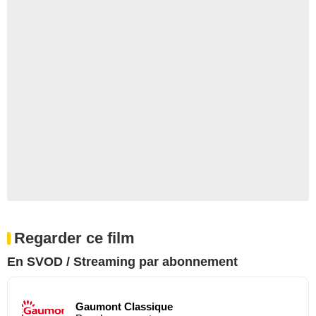
Regarder ce film
En SVOD / Streaming par abonnement
Gaumont Classique