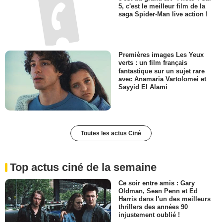
5, c'est le meilleur film de la
saga Spider-Man live action !
Premières images Les Yeux
verts : un film français
fantastique sur un sujet rare
avec Anamaria Vartolomei et
Sayyid El Alami
Toutes les actus Ciné
Top actus ciné de la semaine
Ce soir entre amis : Gary
Oldman, Sean Penn et Ed
Harris dans l'un des meilleurs
thrillers des années 90
injustement oublié !