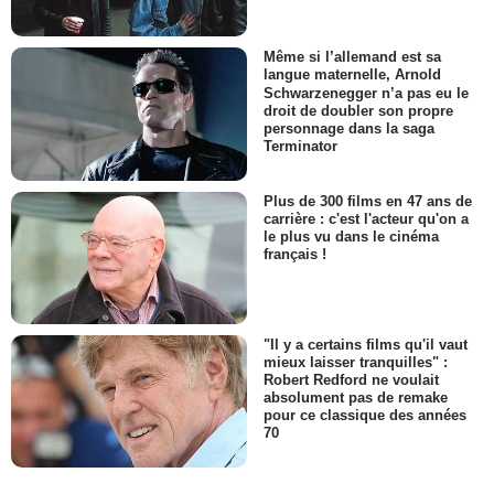
Même si l’allemand est sa
langue maternelle, Arnold
Schwarzenegger n’a pas eu le
droit de doubler son propre
personnage dans la saga
Terminator
Plus de 300 films en 47 ans de
carrière : c'est l'acteur qu'on a
le plus vu dans le cinéma
français !
"Il y a certains films qu'il vaut
mieux laisser tranquilles" :
Robert Redford ne voulait
absolument pas de remake
pour ce classique des années
70