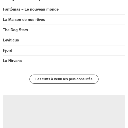
Fantômas – Le nouveau monde
La Maison de nos rêves
The Dog Stars
Leviticus
Fjord
La Nirvana
Les films à venir les plus consultés