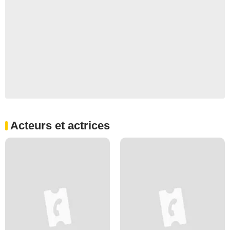
Acteurs et actrices