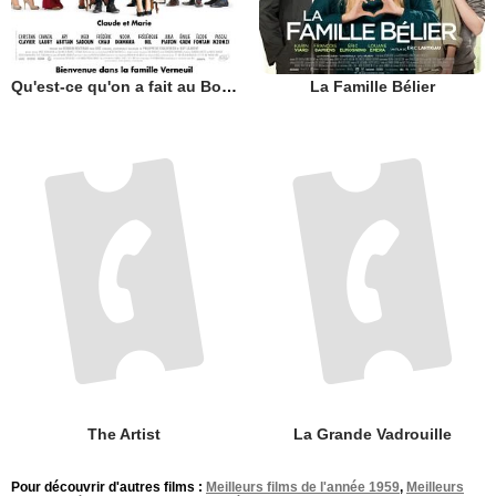
Qu'est-ce qu'on a fait au Bon Dieu?
La Famille Bélier
The Artist
La Grande Vadrouille
Pour découvrir d'autres films :
Meilleurs films de l'année 1959
,
Meilleurs