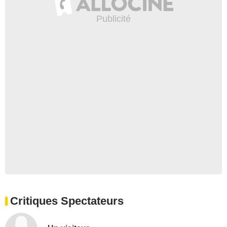
Critiques Spectateurs