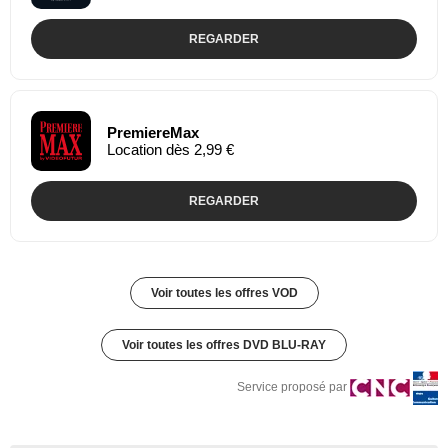
REGARDER
PremiereMax
Location dès 2,99 €
REGARDER
Voir toutes les offres VOD
Voir toutes les offres DVD BLU-RAY
Service proposé par