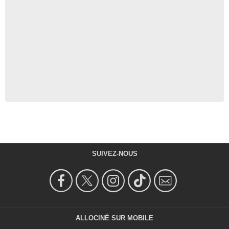
SUIVEZ-NOUS
ALLOCINÉ SUR MOBILE