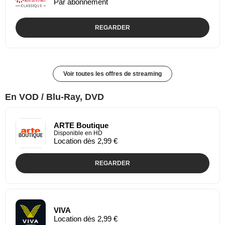
Par abonnement
REGARDER
Voir toutes les offres de streaming
En VOD / Blu-Ray, DVD
ARTE Boutique
Disponible en HD
Location dès 2,99 €
REGARDER
VIVA
Location dès 2,99 €