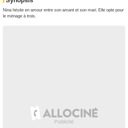
Synopsis
Nina hésite en amour entre son amant et son mari. Elle opte pour
le ménage à trois.