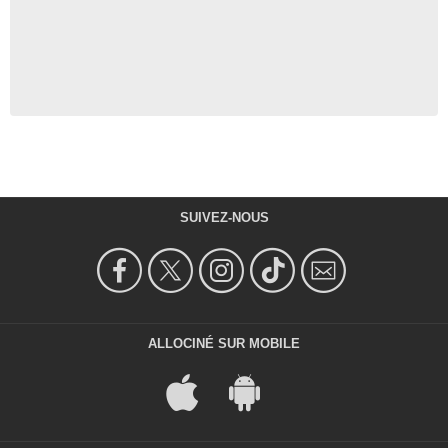
SUIVEZ-NOUS
ALLOCINÉ SUR MOBILE