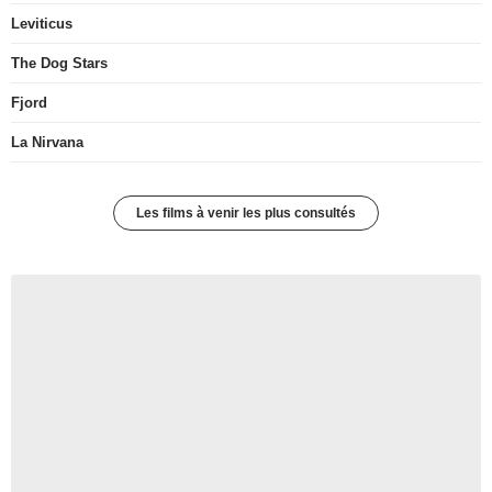
Leviticus
The Dog Stars
Fjord
La Nirvana
Les films à venir les plus consultés