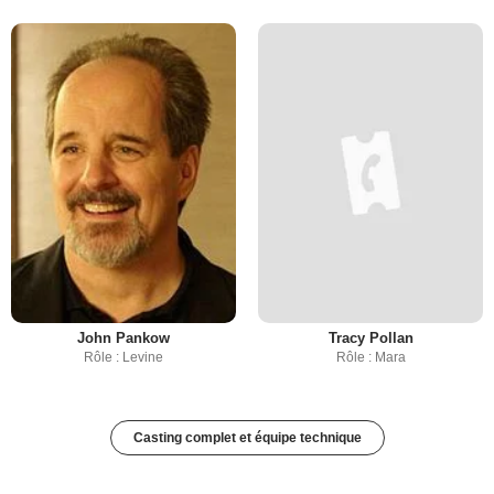
John Pankow
Tracy Pollan
Rôle : Levine
Rôle : Mara
Casting complet et équipe technique