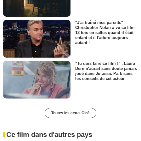
"J'ai traîné mes parents" :
Christopher Nolan a vu ce film
12 fois en salles quand il était
enfant et il l'adore toujours
autant !
"Tu dois faire ce film !" : Laura
Dern n'aurait sans doute jamais
joué dans Jurassic Park sans
les conseils de cet acteur
Toutes les actus Ciné
Ce film dans d'autres pays