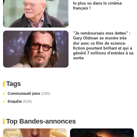
le plus vu dans le cinéma
français !
"Je remboursais mes dettes" :
Gary Oldman se montre très
dur avec ce film de science-
fiction pourtant brillant et qui a
généré 7 millions d'entrées à sa
sortie
Tags
Communauté juive
(285)
Enquête
(626)
Top Bandes-annonces