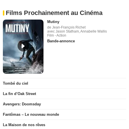
Films Prochainement au Cinéma
Mutiny
de Jean-François Richet
avec Jason Statham, Annabelle Wallis
Film - Action
Bande-annonce
Tombé du ciel
La fin d’Oak Street
Avengers: Doomsday
Fantômas – Le nouveau monde
La Maison de nos rêves