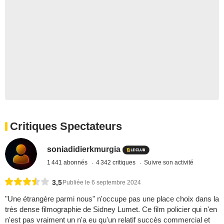
Critiques Spectateurs
soniadidierkmurgia
1 441 abonnés
4 342 critiques
Suivre son activité
3,5
Publiée le 6 septembre 2024
"Une étrangère parmi nous" n'occupe pas une place choix dans la
très dense filmographie de Sidney Lumet. Ce film policier qui n'en
n'est pas vraiment un n'a eu qu'un relatif succès commercial et