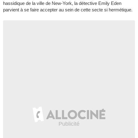
hassidique de la ville de New-York, la détective Emily Eden
parvient à se faire accepter au sein de cette secte si hermétique.