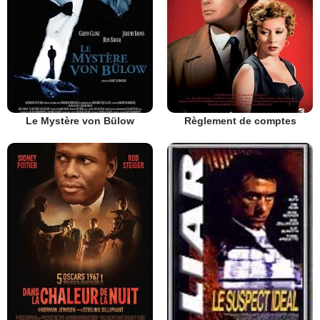
Le Mystère von Bülow
Règlement de comptes