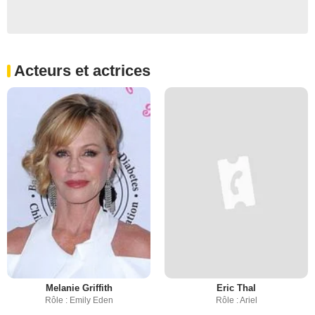
Acteurs et actrices
Melanie Griffith
Eric Thal
Rôle : Emily Eden
Rôle : Ariel