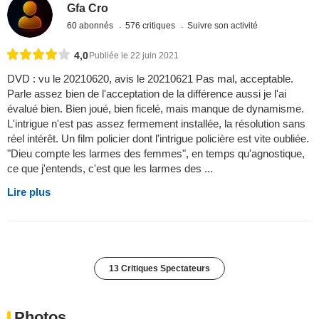
Gfa Cro
60 abonnés
576 critiques
Suivre son activité
4,0
Publiée le 22 juin 2021
DVD : vu le 20210620, avis le 20210621 Pas mal, acceptable.
Parle assez bien de l'acceptation de la différence aussi je l'ai
évalué bien. Bien joué, bien ficelé, mais manque de dynamisme.
L'intrigue n'est pas assez fermement installée, la résolution sans
réel intérêt. Un film policier dont l'intrigue policière est vite oubliée.
"Dieu compte les larmes des femmes", en temps qu'agnostique,
ce que j'entends, c'est que les larmes des ...
Lire plus
13 Critiques Spectateurs
Photos