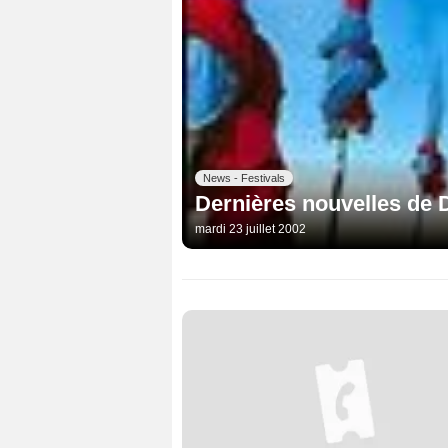
News - Festivals
Dernières nouvelles de 
mardi 23 juillet 2002