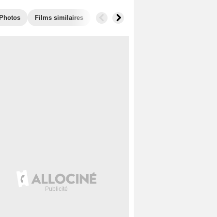
Photos
Films similaires