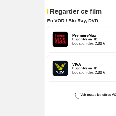
Regarder ce film
En VOD / Blu-Ray, DVD
PremiereMax
Disponible en HD
Location dès 2,99 €
VIVA
Disponible en HD
Location dès 2,99 €
Voir toutes les offres V