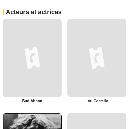
Acteurs et actrices
Bud Abbott
Lou Costello