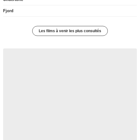
Fjord
Les films à venir les plus consultés