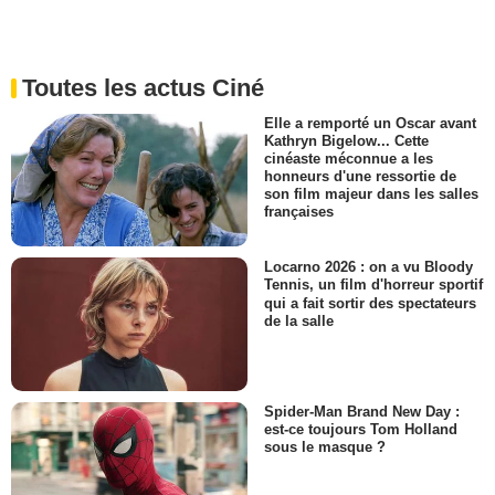
Toutes les actus Ciné
Elle a remporté un Oscar avant
Kathryn Bigelow... Cette
cinéaste méconnue a les
honneurs d'une ressortie de
son film majeur dans les salles
françaises
Locarno 2026 : on a vu Bloody
Tennis, un film d'horreur sportif
qui a fait sortir des spectateurs
de la salle
Spider-Man Brand New Day :
est-ce toujours Tom Holland
sous le masque ?