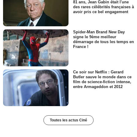
81 ans, Jean Gabin était l'une
des rares célébrités françaises à
avoir pris ce bel engagement
Spider-Man Brand New Day
signe le 9ème meilleur
démarrage de tous les temps en
France !
Ce soir sur Netflix : Gerard
Butler sauve le monde dans ce
film de science-fiction intense,
entre Armageddon et 2012
Toutes les actus Ciné