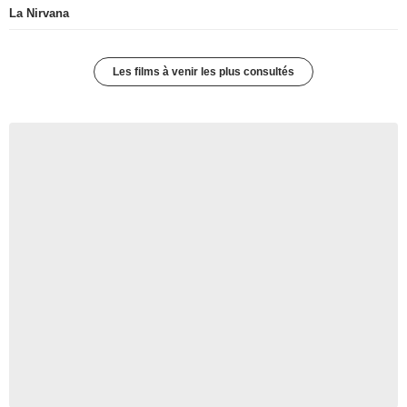
La Nirvana
Les films à venir les plus consultés