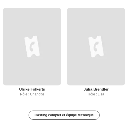
Ulrike Folkerts
Julia Brendler
Rôle : Charlotte
Rôle : Lisa
Casting complet et équipe technique