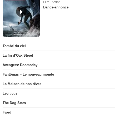
Film - Action
Bande-annonce
Tombé du ciel
La fin d’Oak Street
Avengers: Doomsday
Fantômas – Le nouveau monde
La Maison de nos rêves
Leviticus
The Dog Stars
Fjord