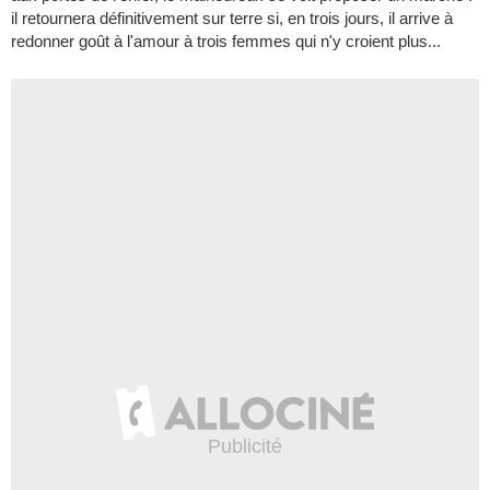
il retournera définitivement sur terre si, en trois jours, il arrive à
redonner goût à l'amour à trois femmes qui n'y croient plus...