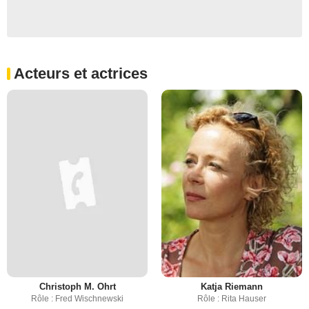
Acteurs et actrices
Christoph M. Ohrt
Katja Riemann
Rôle : Fred Wischnewski
Rôle : Rita Hauser