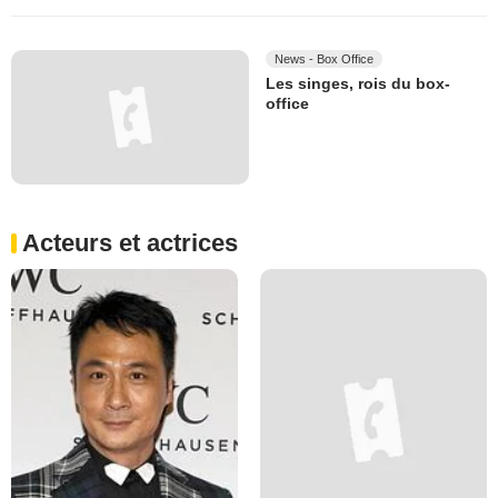
News - Box Office
Les singes, rois du box-
office
Acteurs et actrices