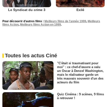
Le Syndicat du crime 3
Exilé
Pour découvrir d'autres films :
Meilleurs films de l'année 1999
,
Meilleurs
films Action
,
Meilleurs films Action en 1999
.
Toutes les actus Ciné
"C'était si traumatisant pour
moi" : ce chef-d'œuvre a valu
un Oscar à Denzel Washington,
mais le réalisateur garde un
très mauvais souvenir d'un des
acteurs du film
Quiz Cinéma : 9 scènes, 9 films
à retrouver !