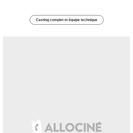
Casting complet et équipe technique