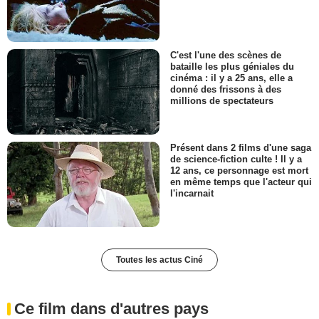
C'est l'une des scènes de
bataille les plus géniales du
cinéma : il y a 25 ans, elle a
donné des frissons à des
millions de spectateurs
Présent dans 2 films d'une saga
de science-fiction culte ! Il y a
12 ans, ce personnage est mort
en même temps que l'acteur qui
l'incarnait
Toutes les actus Ciné
Ce film dans d'autres pays