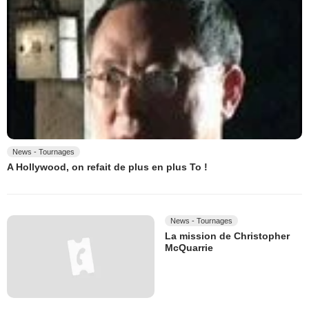
News - Tournages
A Hollywood, on refait de plus en plus To !
News - Tournages
La mission de Christopher
McQuarrie