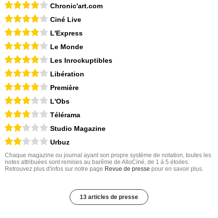
Chronic'art.com
Ciné Live
L'Express
Le Monde
Les Inrockuptibles
Libération
Première
L'Obs
Télérama
Studio Magazine
Urbuz
Chaque magazine ou journal ayant son propre système de notation, toutes les
notes attribuées sont remises au barême de AlloCiné, de 1 à 5 étoiles.
Retrouvez plus d'infos sur notre page
Revue de presse
pour en savoir plus.
13 articles de presse