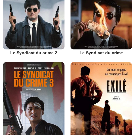
Le Syndicat du crime 2
Le Syndicat du crime