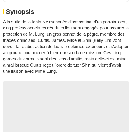
Synopsis
A la suite de la tentative manquée d'assassinat d'un parrain local,
cinq professionnels retirés du milieu sont engagés pour assurer la
protection de M. Lung, un gros bonnet de la pègre, membre des
triades chinoises. Curtis, James, Mike et Shin (Kelly Lin) vont
devoir faire abstraction de leurs problèmes extérieurs et s'adapter
au groupe pour mener à bien leur soudaine mission. Ces cinq
gardes du corps tissent des liens d'amitié, mais celle-ci est mise
à mal lorsque Curtis reçoit l'ordre de tuer Shin qui vient d'avoir
une liaison avec Mme Lung.