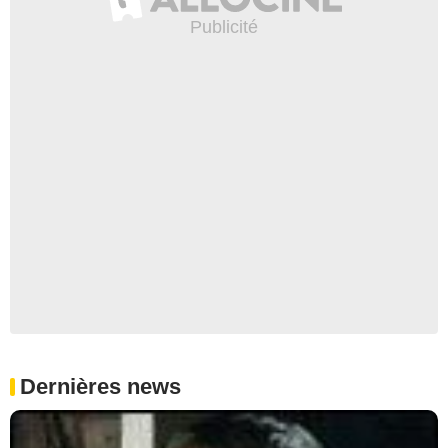
Dernières news