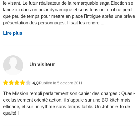
le visant. Le futur réalisateur de la remarquable saga Election se
lance ici dans un polar dynamique et sous tension, où il ne perd
que peu de temps pour mettre en place l'intrigue après une brève
présentation des personnages. Il sait les rendre ...
Lire plus
Un visiteur
4,0
Publiée le 5 octobre 2011
The Mission rempli parfaitement son cahier des charges : Quasi-
exclusivement orienté action, il s'appuie sur une BO kitch mais
efficace, et sur un rythme sans temps faible. Un Johnnie To de
qualité !