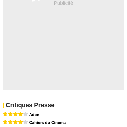
Critiques Presse
Aden
Cahiers du Cinéma