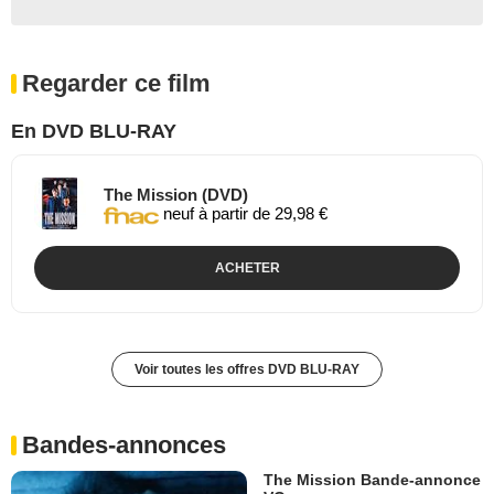
Regarder ce film
En DVD BLU-RAY
The Mission (DVD)
neuf à partir de 29,98 €
ACHETER
Voir toutes les offres DVD BLU-RAY
Bandes-annonces
The Mission Bande-annonce