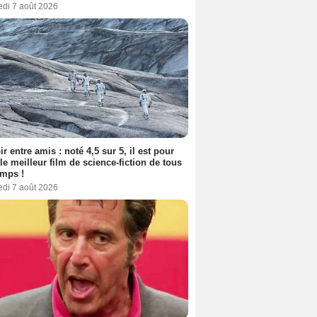
edi 7 août 2026
ir entre amis : noté 4,5 sur 5, il est pour
le meilleur film de science-fiction de tous
emps !
edi 7 août 2026