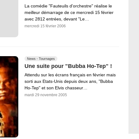
La comédie "Fauteuils d'orchestre" réalise le
meilleur démarrage de ce mercredi 15 février
avec 2812 entrées, devant "Le…
mercredi 15 février 2006
News - Tournages
Une suite pour "Bubba Ho-Tep" !
Attendu sur les écrans français en février mais
sorti aux Etats-Unis depuis deux ans, "Bubba
Ho-Tep" et son Elvis chasseur…
mardi 29 novembre 2005