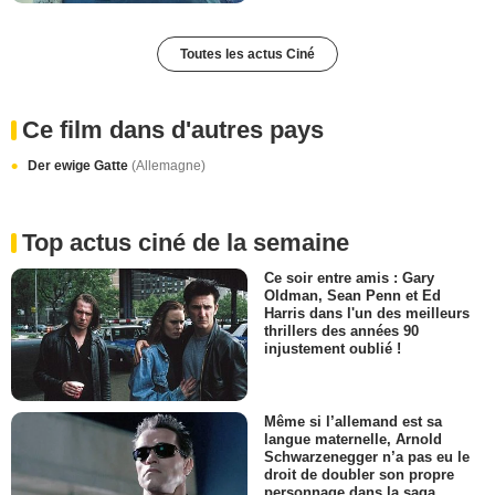
Toutes les actus Ciné
Ce film dans d'autres pays
Der ewige Gatte
(Allemagne)
Top actus ciné de la semaine
Ce soir entre amis : Gary
Oldman, Sean Penn et Ed
Harris dans l'un des meilleurs
thrillers des années 90
injustement oublié !
Même si l’allemand est sa
langue maternelle, Arnold
Schwarzenegger n’a pas eu le
droit de doubler son propre
personnage dans la saga