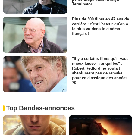
Terminator
Plus de 300 films en 47 ans de
carrière : c'est l'acteur qu'on a
le plus vu dans le cinéma
français !
"Il y a certains films qu'il vaut
mieux laisser tranquilles" :
Robert Redford ne voulait
absolument pas de remake
pour ce classique des années
70
Top Bandes-annonces