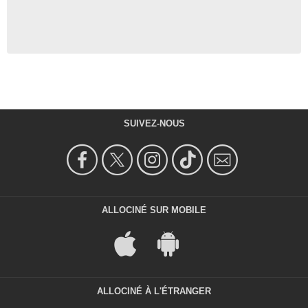
SUIVEZ-NOUS
ALLOCINÉ SUR MOBILE
ALLOCINÉ À L'ÉTRANGER