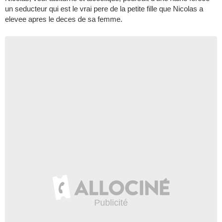
un seducteur qui est le vrai pere de la petite fille que Nicolas a
elevee apres le deces de sa femme.