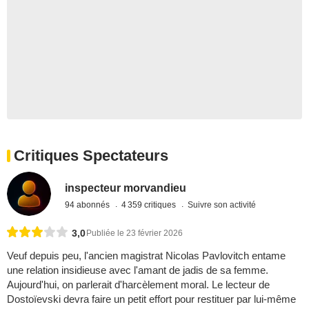
Critiques Spectateurs
inspecteur morvandieu
94 abonnés
4 359 critiques
Suivre son activité
3,0
Publiée le 23 février 2026
Veuf depuis peu, l'ancien magistrat Nicolas Pavlovitch entame
une relation insidieuse avec l'amant de jadis de sa femme.
Aujourd'hui, on parlerait d'harcèlement moral. Le lecteur de
Dostoïevski devra faire un petit effort pour restituer par lui-même