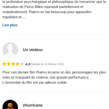
la profondeur psychologique et philosophique du romancier que la
réalisation de Pierre Billon reproduit partiellement et
maladroitement. Raimu en fait beaucoup pour apparaître
inquiétant et ...
Lire plus
Un visiteur
4,0
Publiée le 11 février 2012
Pour son dernier film Raimu incarne un des personnages les plus
noirs et marquant du cinéma, une grande performance.
L'ensemble du film est par ailleurs solide.
zhurricane