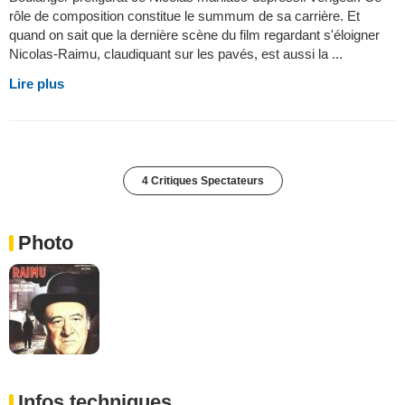
rôle de composition constitue le summum de sa carrière. Et
quand on sait que la dernière scène du film regardant s'éloigner
Nicolas-Raimu, claudiquant sur les pavés, est aussi la ...
Lire plus
4 Critiques Spectateurs
Photo
Infos techniques