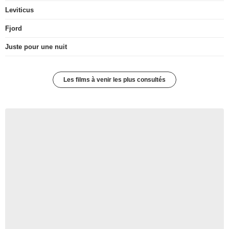
Leviticus
Fjord
Juste pour une nuit
Les films à venir les plus consultés