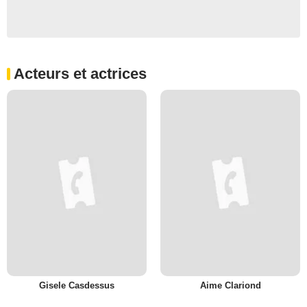
Acteurs et actrices
Gisele Casdessus
Aime Clariond