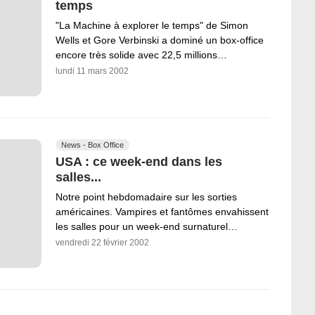
temps
"La Machine à explorer le temps" de Simon
Wells et Gore Verbinski a dominé un box-office
encore très solide avec 22,5 millions…
lundi 11 mars 2002
News - Box Office
USA : ce week-end dans les
salles...
Notre point hebdomadaire sur les sorties
américaines. Vampires et fantômes envahissent
les salles pour un week-end surnaturel…
vendredi 22 février 2002