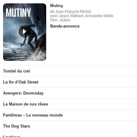
Mutiny
de Jean-François Richet
avec Jason Statham, Annabelle Wallis
Film - Action
Bande-annonce
Tombé du ciel
La fin d’Oak Street
Avengers: Doomsday
La Maison de nos rêves
Fantômas – Le nouveau monde
The Dog Stars