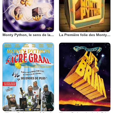
Monty Python, le sens de la vie
La Première folie des Monty Python