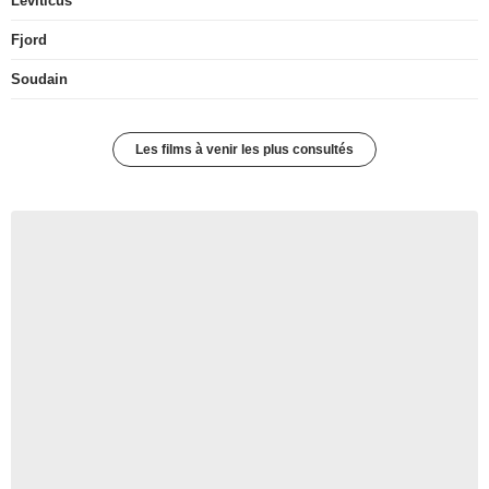
Leviticus
Fjord
Soudain
Les films à venir les plus consultés