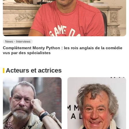
News - Interviews
Complètement Monty Python : les rois anglais de la comédie
vus par des spécialistes
Acteurs et actrices