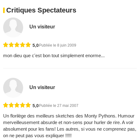
Critiques Spectateurs
Un visiteur
5,0
Publiée le 8 juin 2009
mon dieu que c'est bon tout simplement enorme...
Un visiteur
5,0
Publiée le 27 mai 2007
Un florilège des meilleurs sketches des Monty Pythons. Humour
merveilleusement absurde et non-sens pour hurler de rire. A voir
absolument pour les fans! Les autres, si vous ne comprenez pas,
on ne peut pas vous expliquer !!!!!