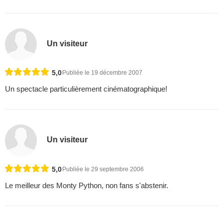
Un visiteur
5,0
Publiée le 19 décembre 2007
Un spectacle particulièrement cinématographique!
Un visiteur
5,0
Publiée le 29 septembre 2006
Le meilleur des Monty Python, non fans s'abstenir.