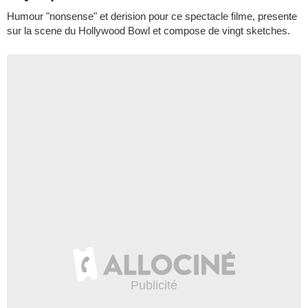
Humour "nonsense" et derision pour ce spectacle filme, presente
sur la scene du Hollywood Bowl et compose de vingt sketches.