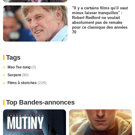
"Il y a certains films qu'il vaut
mieux laisser tranquilles" :
Robert Redford ne voulait
absolument pas de remake
pour ce classique des années
70
Tags
Mao Tse-tung
(3)
Serpent
(90)
Films à sketches
(226)
Top Bandes-annonces