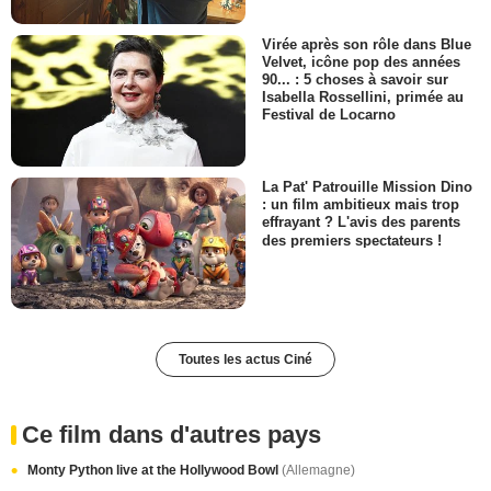
Virée après son rôle dans Blue
Velvet, icône pop des années
90... : 5 choses à savoir sur
Isabella Rossellini, primée au
Festival de Locarno
La Pat' Patrouille Mission Dino
: un film ambitieux mais trop
effrayant ? L'avis des parents
des premiers spectateurs !
Toutes les actus Ciné
Ce film dans d'autres pays
Monty Python live at the Hollywood Bowl
(Allemagne)