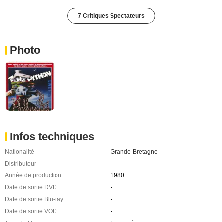
7 Critiques Spectateurs
Photo
Infos techniques
Nationalité
Grande-Bretagne
Distributeur
-
Année de production
1980
Date de sortie DVD
-
Date de sortie Blu-ray
-
Date de sortie VOD
-