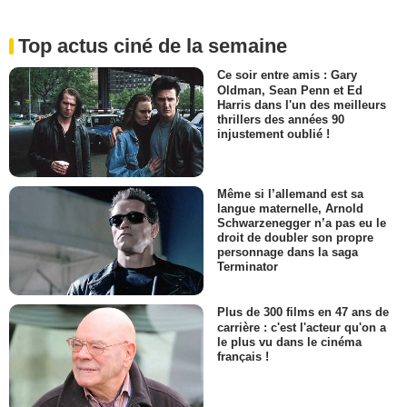
Top actus ciné de la semaine
Ce soir entre amis : Gary
Oldman, Sean Penn et Ed
Harris dans l'un des meilleurs
thrillers des années 90
injustement oublié !
Même si l’allemand est sa
langue maternelle, Arnold
Schwarzenegger n’a pas eu le
droit de doubler son propre
personnage dans la saga
Terminator
Plus de 300 films en 47 ans de
carrière : c'est l'acteur qu'on a
le plus vu dans le cinéma
français !