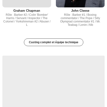
Graham Chapman
John Cleese
Rôle : Barber #2 / Colin 'Bomber'
Rôle : Barber #1 / Boxing
Harris / Servant / Inspector / The
commentator / The Pope / Silly
Colonel / Yorkshireman #2 / Abuser /
Olympiad commentator #1 / Mr.
L
Teabag / Lenin / Alb
Casting complet et équipe technique