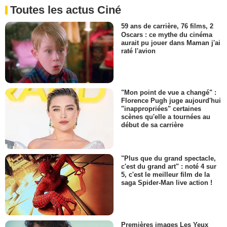
Toutes les actus Ciné
59 ans de carrière, 76 films, 2
Oscars : ce mythe du cinéma
aurait pu jouer dans Maman j'ai
raté l'avion
"Mon point de vue a changé" :
Florence Pugh juge aujourd'hui
"inappropriées" certaines
scènes qu'elle a tournées au
début de sa carrière
"Plus que du grand spectacle,
c'est du grand art" : noté 4 sur
5, c'est le meilleur film de la
saga Spider-Man live action !
Premières images Les Yeux