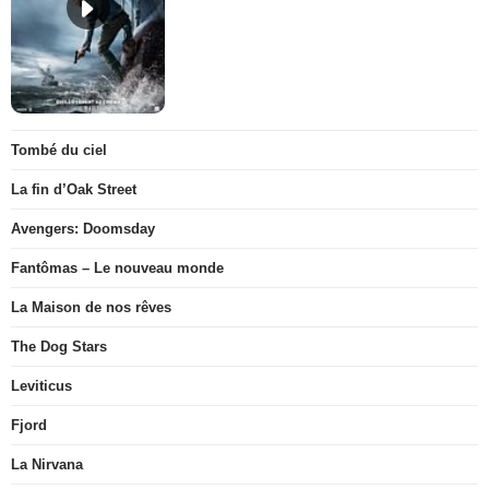
Tombé du ciel
La fin d’Oak Street
Avengers: Doomsday
Fantômas – Le nouveau monde
La Maison de nos rêves
The Dog Stars
Leviticus
Fjord
La Nirvana