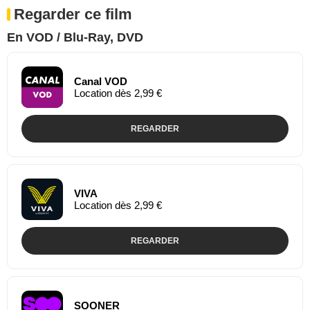
Regarder ce film
En VOD / Blu-Ray, DVD
Canal VOD
Location dès 2,99 €
REGARDER
VIVA
Location dès 2,99 €
REGARDER
SOONER