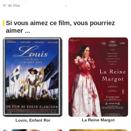
N° de Visa
-
Si vous aimez ce film, vous pourriez
aimer ...
La Reine Margot
Louis, Enfant Roi