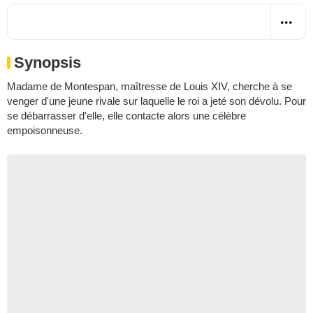
Synopsis
Madame de Montespan, maîtresse de Louis XIV, cherche à se
venger d'une jeune rivale sur laquelle le roi a jeté son dévolu. Pour
se débarrasser d'elle, elle contacte alors une célèbre
empoisonneuse.