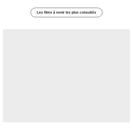
Les films à venir les plus consultés