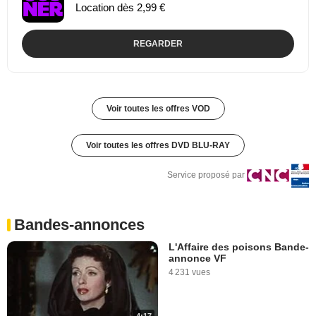
Location dès 2,99 €
REGARDER
Voir toutes les offres VOD
Voir toutes les offres DVD BLU-RAY
Service proposé par
Bandes-annonces
L'Affaire des poisons Bande-
annonce VF
4 231 vues