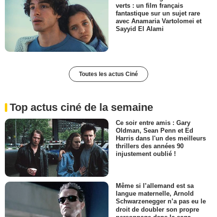
verts : un film français
fantastique sur un sujet rare
avec Anamaria Vartolomei et
Sayyid El Alami
Toutes les actus Ciné
Top actus ciné de la semaine
Ce soir entre amis : Gary
Oldman, Sean Penn et Ed
Harris dans l'un des meilleurs
thrillers des années 90
injustement oublié !
Même si l’allemand est sa
langue maternelle, Arnold
Schwarzenegger n’a pas eu le
droit de doubler son propre