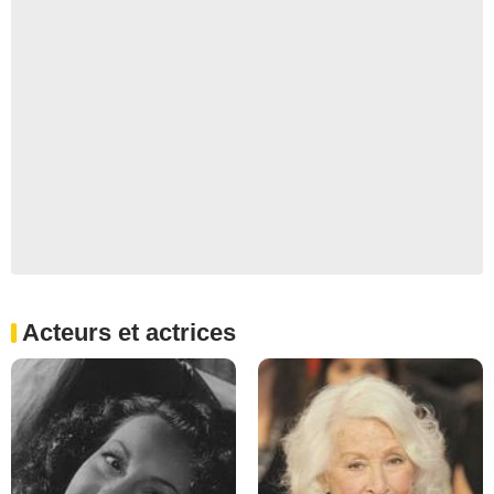
Acteurs et actrices