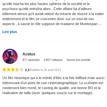
qu'elle toucha les plus hautes sphères de la société et la
psychose qu'elle entraîna alors . Cette affaire fut d'ailleurs
tellement dense qu'il aurait relevé du miracle de réussir à la traiter
entièrement et le film se concentre donc sur un seul de ses
aspects , à savoir le rôle supposé de madame de Montespan ...
Lire plus
Acidus
877 abonnés
3 957 critiques
Suivre son activité
3,5
Publiée le 20 août 2013
Un film historique qui a le mérite d'être à la fois édifiant mais aussi
intéressant d'un point de vue cinématographique. Le scénario est
rondement bien mené, le casting de qualité, une bonne BO et la
réalisation de taille (avec quelques soucis sur le montage).