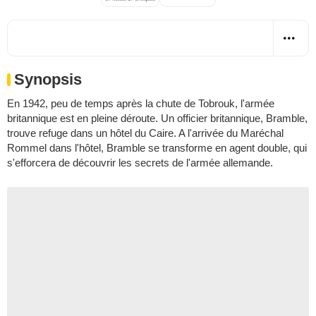
Synopsis
En 1942, peu de temps après la chute de Tobrouk, l'armée
britannique est en pleine déroute. Un officier britannique, Bramble,
trouve refuge dans un hôtel du Caire. A l'arrivée du Maréchal
Rommel dans l'hôtel, Bramble se transforme en agent double, qui
s'efforcera de découvrir les secrets de l'armée allemande.