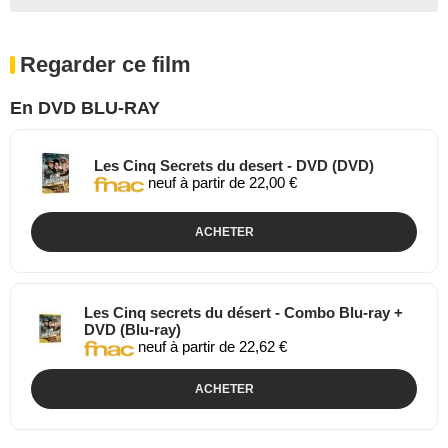
Regarder ce film
En DVD BLU-RAY
Les Cinq Secrets du desert - DVD (DVD)
neuf à partir de 22,00 €
ACHETER
Les Cinq secrets du désert - Combo Blu-ray +
DVD (Blu-ray)
neuf à partir de 22,62 €
ACHETER