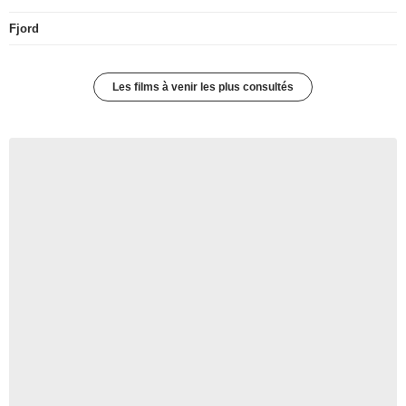
Fjord
Les films à venir les plus consultés