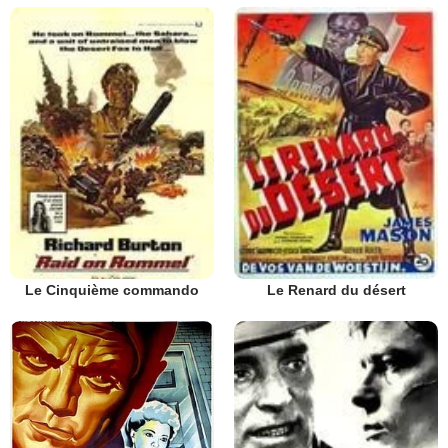
Le Cinquième commando
Le Renard du désert