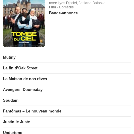
avec Ilyes Djadel, Josiane Balasko
Film - Comédie
Bande-annonce
Mutiny
La fin d’Oak Street
La Maison de nos rêves
Avengers: Doomsday
Soudain
Fantômas – Le nouveau monde
Justin le Juste
Undertone