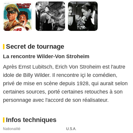
Secret de tournage
La rencontre Wilder-Von Stroheim
Après Ernst Lubitsch, Erich Von Stroheim est l'autre
idole de Billy Wilder. Il rencontre içi le comédien,
privé de mise en scène depuis 1928, qui aurait selon
certaines sources, porté certaines retouches à son
personnage avec l'accord de son réalisateur.
Infos techniques
Nationalité
U.S.A.