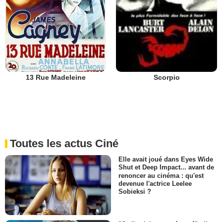
13 Rue Madeleine
Scorpio
Toutes les actus Ciné
Elle avait joué dans Eyes Wide
Shut et Deep Impact... avant de
renoncer au cinéma : qu'est
devenue l'actrice Leelee
Sobieksi ?