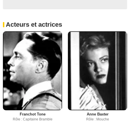
Acteurs et actrices
Franchot Tone
Anne Baxter
Rôle : Capitaine Bramble
Rôle : Mouche