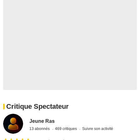
Critique Spectateur
Jeune Ras
13 abonnés
469 critiques
Suivre son activité