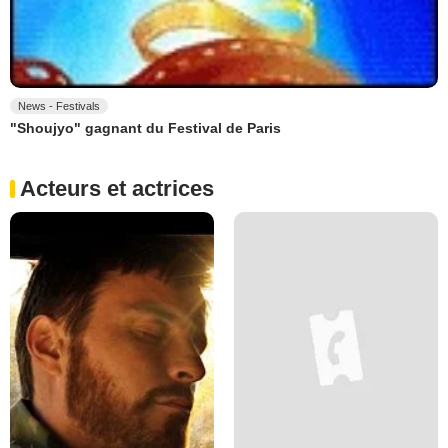
News - Festivals
"Shoujyo" gagnant du Festival de Paris
Acteurs et actrices