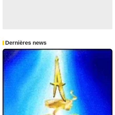
Dernières news