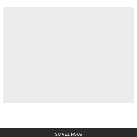
SUIVEZ-NOUS