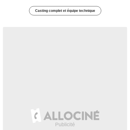
Casting complet et équipe technique