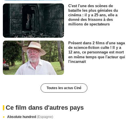
C'est l'une des scènes de
bataille les plus géniales du
cinéma : il y a 25 ans, elle a
donné des frissons à des
millions de spectateurs
Présent dans 2 films d'une saga
de science-fiction culte ! Il y a
12 ans, ce personnage est mort
en même temps que l'acteur qui
l'incarnait
Toutes les actus Ciné
Ce film dans d'autres pays
Absolute hundred
(Espagne)