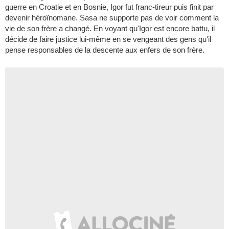
guerre en Croatie et en Bosnie, Igor fut franc-tireur puis finit par
devenir héroïnomane. Sasa ne supporte pas de voir comment la
vie de son frère a changé. En voyant qu'Igor est encore battu, il
décide de faire justice lui-même en se vengeant des gens qu'il
pense responsables de la descente aux enfers de son frère.