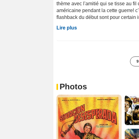
thème avec l'amitié qui se tisse au fil
américaine pendant la cette guerre! c'
flashback du début sont pour certain i
Lire plus
9
Photos