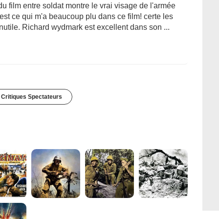
 du film entre soldat montre le vrai visage de l'armée
est ce qui m'a beaucoup plu dans ce film! certe les
nutile. Richard wydmark est excellent dans son ...
 Critiques Spectateurs