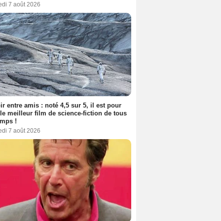
edi 7 août 2026
ir entre amis : noté 4,5 sur 5, il est pour
le meilleur film de science-fiction de tous
emps !
edi 7 août 2026