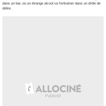
dans un bar, où un étrange alcool va l'entraîner dans un drôle de
délire.