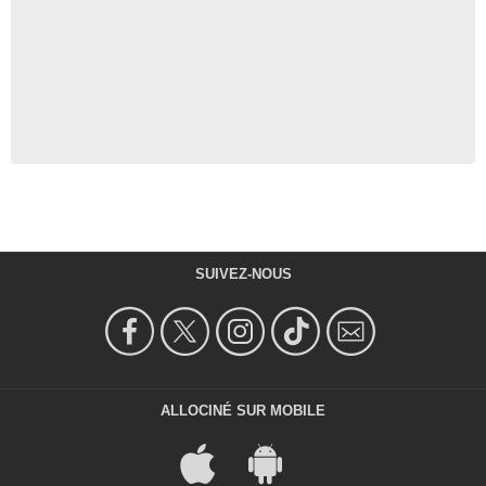
SUIVEZ-NOUS
ALLOCINÉ SUR MOBILE