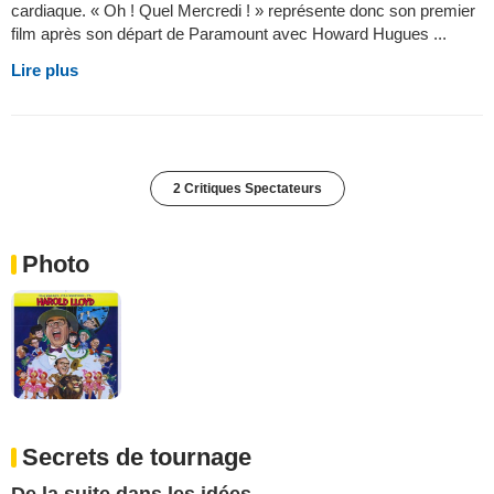
cardiaque. « Oh ! Quel Mercredi ! » représente donc son premier
film après son départ de Paramount avec Howard Hugues ...
Lire plus
2 Critiques Spectateurs
Photo
Secrets de tournage