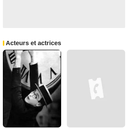
Acteurs et actrices