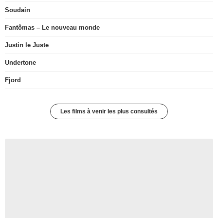
Soudain
Fantômas – Le nouveau monde
Justin le Juste
Undertone
Fjord
Les films à venir les plus consultés