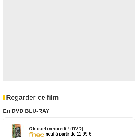
Regarder ce film
En DVD BLU-RAY
Oh quel mercredi ! (DVD)
neuf à partir de 11,99 €