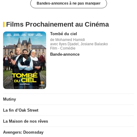
Bandes-annonces à ne pas manquer
Films Prochainement au Cinéma
Tombé du ciel
de Mohamed Hamidi
avec Ilyes Djadel, Josiane Balasko
Film - Comédie
Bande-annonce
Mutiny
La fin d’Oak Street
La Maison de nos rêves
Avengers: Doomsday