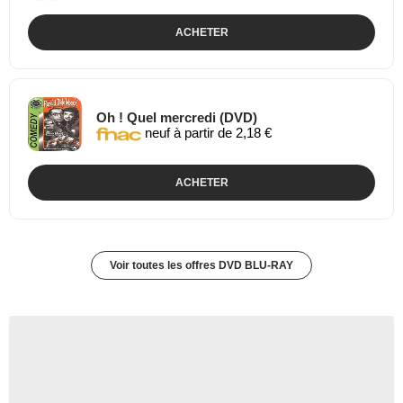
ACHETER
Oh ! Quel mercredi (DVD)
neuf à partir de 2,18 €
ACHETER
Voir toutes les offres DVD BLU-RAY