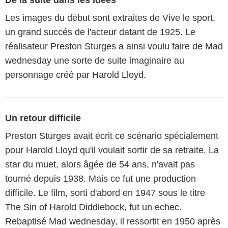
De la suite dans les idées
Les images du début sont extraites de Vive le sport,
un grand succés de l'acteur datant de 1925. Le
réalisateur Preston Sturges a ainsi voulu faire de Mad
wednesday une sorte de suite imaginaire au
personnage créé par Harold Lloyd.
Un retour difficile
Preston Sturges avait écrit ce scénario spécialement
pour Harold Lloyd qu'il voulait sortir de sa retraite. La
star du muet, alors âgée de 54 ans, n'avait pas
tourné depuis 1938. Mais ce fut une production
difficile. Le film, sorti d'abord en 1947 sous le titre
The Sin of Harold Diddlebock, fut un echec.
Rebaptisé Mad wednesday, il ressortit en 1950 après