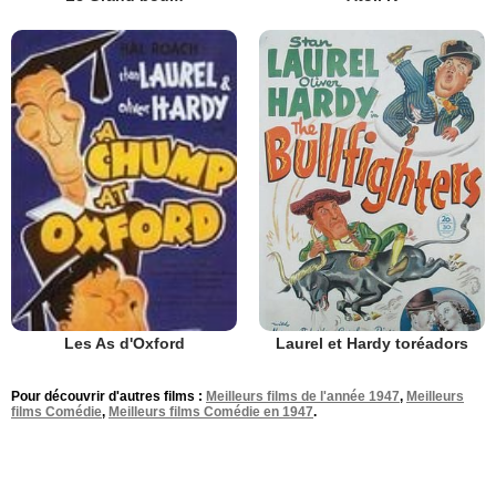
Laurel et Hardy toréadors
Les As d'Oxford
Pour découvrir d'autres films :
Meilleurs films de l'année 1947
,
Meilleurs
films Comédie
,
Meilleurs films Comédie en 1947
.