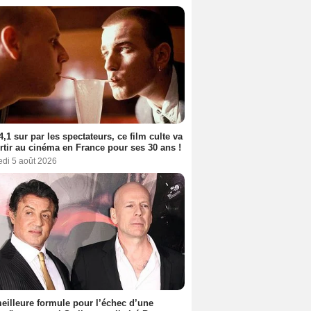
4,1 sur par les spectateurs, ce film culte va
rtir au cinéma en France pour ses 30 ans !
edi 5 août 2026
eilleure formule pour l’échec d’une