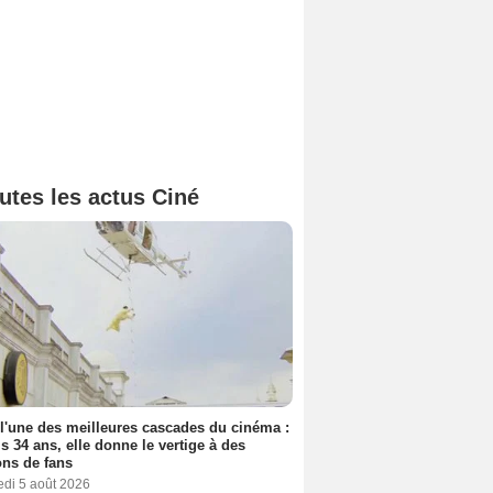
utes les actus Ciné
 l'une des meilleures cascades du cinéma :
s 34 ans, elle donne le vertige à des
ons de fans
edi 5 août 2026