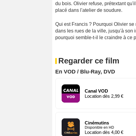
du bois. Olivier refuse, prétextant qu'
placé dans l'atelier de soudure.
Qui est Francis ? Pourquoi Olivier se m
dans les rues de la ville, jusqu'à son 
pourquoi semble-t-il le craindre à ce p
Regarder ce film
En VOD / Blu-Ray, DVD
Canal VOD
Location dès 2,99 €
Cinémutins
Disponible en HD
Location dès 4,00 €