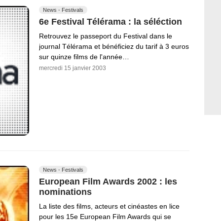
News - Festivals
6e Festival Télérama : la séléction
Retrouvez le passeport du Festival dans le
journal Télérama et bénéficiez du tarif à 3 euros
sur quinze films de l'année…
mercredi 15 janvier 2003
News - Festivals
European Film Awards 2002 : les
nominations
La liste des films, acteurs et cinéastes en lice
pour les 15e European Film Awards qui se