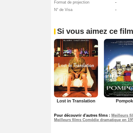
Format de projection
-
N° de Visa
-
Si vous aimez ce film
Lost in Translation
Pompok
Pour découvrir d'autres films :
Meilleurs f
Meilleurs films Comédie dramatique en 19