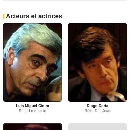
Acteurs et actrices
Luís Miguel Cintra
Diogo Doria
Rôle : Le vicomte
Rôle : Don Joao