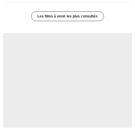
Les films à venir les plus consultés