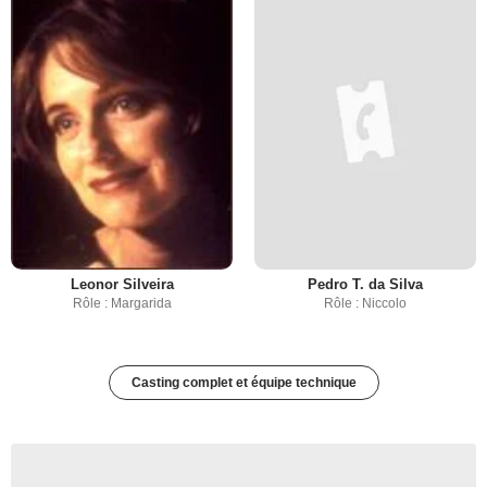
Leonor Silveira
Pedro T. da Silva
Rôle : Margarida
Rôle : Niccolo
Casting complet et équipe technique