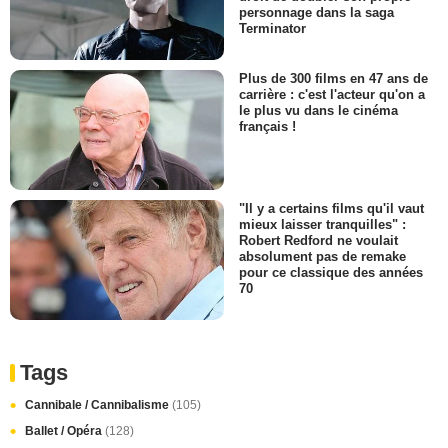
personnage dans la saga
Terminator
Plus de 300 films en 47 ans de
carrière : c'est l'acteur qu'on a
le plus vu dans le cinéma
français !
"Il y a certains films qu'il vaut
mieux laisser tranquilles" :
Robert Redford ne voulait
absolument pas de remake
pour ce classique des années
70
Tags
Cannibale / Cannibalisme
(105)
Ballet / Opéra
(128)