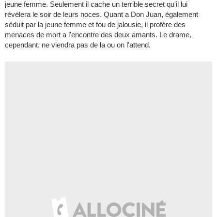
jeune femme. Seulement il cache un terrible secret qu'il lui
révélera le soir de leurs noces. Quant a Don Juan, également
séduit par la jeune femme et fou de jalousie, il profère des
menaces de mort a l'encontre des deux amants. Le drame,
cependant, ne viendra pas de la ou on l'attend.