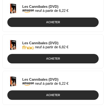
Les Cannibales (DVD)
neuf à partir de 6,22 €
ACHETER
Les Cannibales (DVD)
neuf à partir de 6,82 €
ACHETER
Les Cannibales (DVD)
neuf à partir de 6,22 €
ACHETER