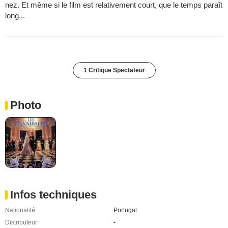
nez. Et même si le film est relativement court, que le temps paraît
long...
1 Critique Spectateur
Photo
Infos techniques
Nationalité
Portugal
Distributeur
-