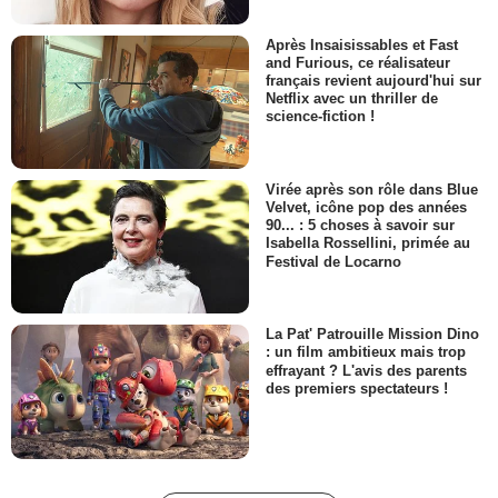
Après Insaisissables et Fast
and Furious, ce réalisateur
français revient aujourd'hui sur
Netflix avec un thriller de
science-fiction !
Virée après son rôle dans Blue
Velvet, icône pop des années
90... : 5 choses à savoir sur
Isabella Rossellini, primée au
Festival de Locarno
La Pat' Patrouille Mission Dino
: un film ambitieux mais trop
effrayant ? L'avis des parents
des premiers spectateurs !