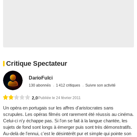
Critique Spectateur
DarioFulci
130 abonnés
1 412 critiques
Suivre son activité
2,0
Publiée le 24 février 2011
Un opéra en portugais sur les affres d'aristocrates sans
scrupules. Les opéras filmés ont rarement été réussis au cinéma.
Celui-ci n'y échappe pas. Si l'on se fait à la langue chantée, les
sujets de fond sont longs à émerger puis sont très démonstratifs.
Au-delà de l'ennui, c'est le désintérêt pur et simple qui pointe son