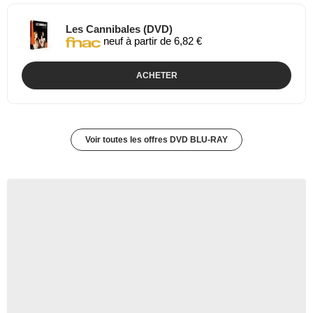
Les Cannibales (DVD)
neuf à partir de 6,82 €
ACHETER
Voir toutes les offres DVD BLU-RAY