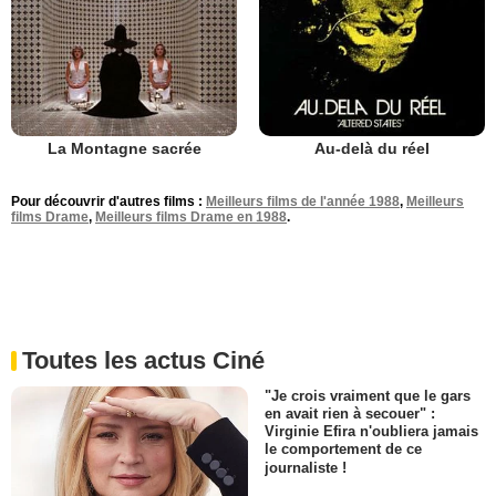
La Montagne sacrée
Au-delà du réel
Pour découvrir d'autres films :
Meilleurs films de l'année 1988
,
Meilleurs
films Drame
,
Meilleurs films Drame en 1988
.
Toutes les actus Ciné
"Je crois vraiment que le gars
en avait rien à secouer" :
Virginie Efira n'oubliera jamais
le comportement de ce
journaliste !