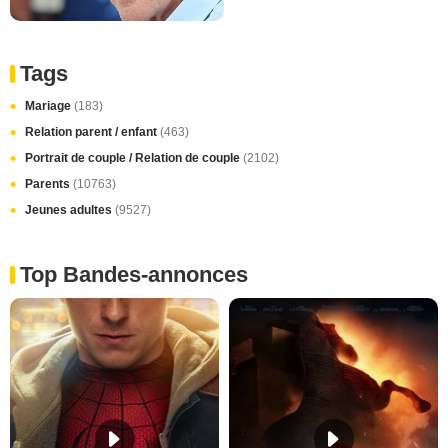
Tags
Mariage
(183)
Relation parent / enfant
(463)
Portrait de couple / Relation de couple
(2102)
Parents
(10763)
Jeunes adultes
(9527)
Top Bandes-annonces