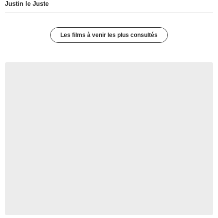
Justin le Juste
Les films à venir les plus consultés