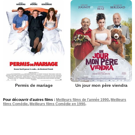
Permis de mariage
Un jour mon père viendra
Pour découvrir d'autres films :
Meilleurs films de l'année 1990
,
Meilleurs
films Comédie
,
Meilleurs films Comédie en 1990
.