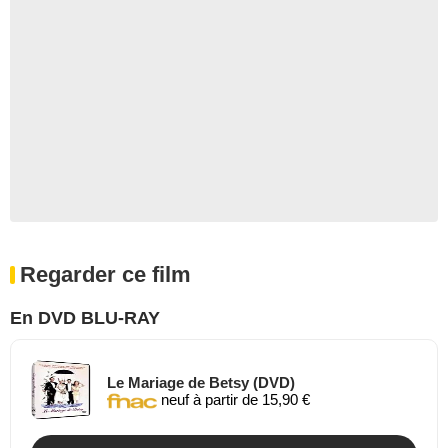
Regarder ce film
En DVD BLU-RAY
Le Mariage de Betsy (DVD)
neuf à partir de 15,90 €