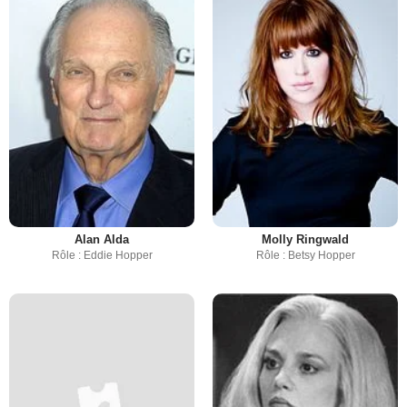
Alan Alda
Molly Ringwald
Rôle : Eddie Hopper
Rôle : Betsy Hopper