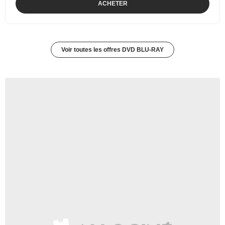
ACHETER
Voir toutes les offres DVD BLU-RAY