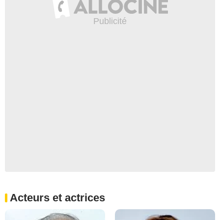
Acteurs et actrices