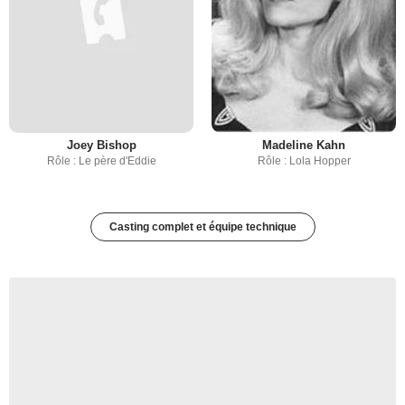
Joey Bishop
Madeline Kahn
Rôle : Le père d'Eddie
Rôle : Lola Hopper
Casting complet et équipe technique