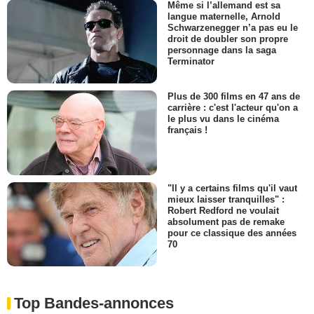
Même si l’allemand est sa
langue maternelle, Arnold
Schwarzenegger n’a pas eu le
droit de doubler son propre
personnage dans la saga
Terminator
Plus de 300 films en 47 ans de
carrière : c'est l'acteur qu'on a
le plus vu dans le cinéma
français !
"Il y a certains films qu'il vaut
mieux laisser tranquilles" :
Robert Redford ne voulait
absolument pas de remake
pour ce classique des années
70
Top Bandes-annonces