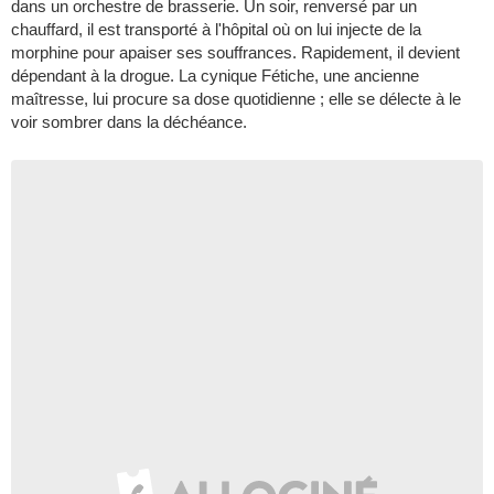
dans un orchestre de brasserie. Un soir, renversé par un
chauffard, il est transporté à l'hôpital où on lui injecte de la
morphine pour apaiser ses souffrances. Rapidement, il devient
dépendant à la drogue. La cynique Fétiche, une ancienne
maîtresse, lui procure sa dose quotidienne ; elle se délecte à le
voir sombrer dans la déchéance.