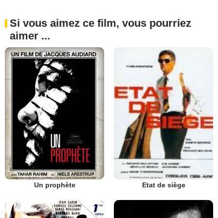
Si vous aimez ce film, vous pourriez
aimer ...
Un prophète
Etat de siège