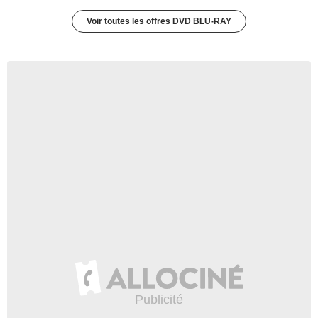
Voir toutes les offres DVD BLU-RAY