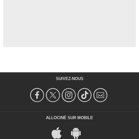
SUIVEZ-NOUS
ALLOCINÉ SUR MOBILE