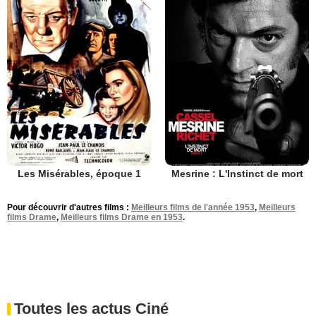
Les Misérables, époque 1
Mesrine : L'Instinct de mort
Pour découvrir d'autres films :
Meilleurs films de l'année 1953
,
Meilleurs
films Drame
,
Meilleurs films Drame en 1953
.
Toutes les actus Ciné