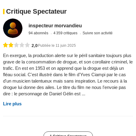
Critique Spectateur
inspecteur morvandieu
94 abonnés
4 359 critiques
Suivre son activité
2,0
Publiée le 11 juin 2025
En exergue, la production alerte sur le péril sanitaire toujours plus
grave de la consommation de drogue, et son corollaire criminel, le
trafic. En est en 1953 et on apprend que la drogue est déjà un
fléau social. C'est illustré dans le film d'Yves Ciampi par le cas
d'un musicien talentueux mais sans inspiration. Le recours à la
drogue lui donne des ailes. Le titre du film ne nous l'envoie pas
dire : le personnage de Daniel Gélin est ...
Lire plus