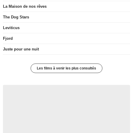
La Maison de nos rêves
The Dog Stars
Leviticus
Fjord
Juste pour une nuit
Les films à venir les plus consultés