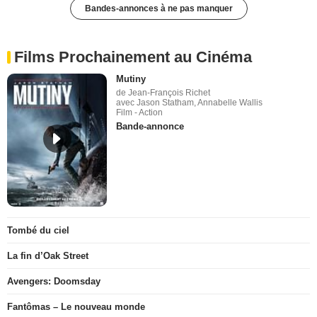
Bandes-annonces à ne pas manquer
Films Prochainement au Cinéma
Mutiny
de Jean-François Richet
avec Jason Statham, Annabelle Wallis
Film - Action
Bande-annonce
Tombé du ciel
La fin d’Oak Street
Avengers: Doomsday
Fantômas – Le nouveau monde