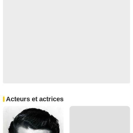
Acteurs et actrices