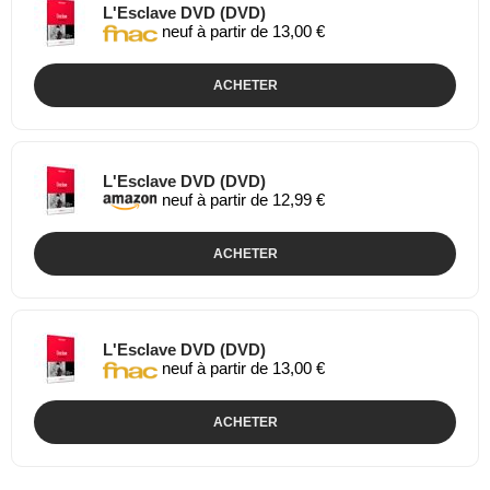
L'Esclave DVD (DVD)
neuf à partir de 13,00 €
ACHETER
L'Esclave DVD (DVD)
neuf à partir de 12,99 €
ACHETER
L'Esclave DVD (DVD)
neuf à partir de 13,00 €
ACHETER