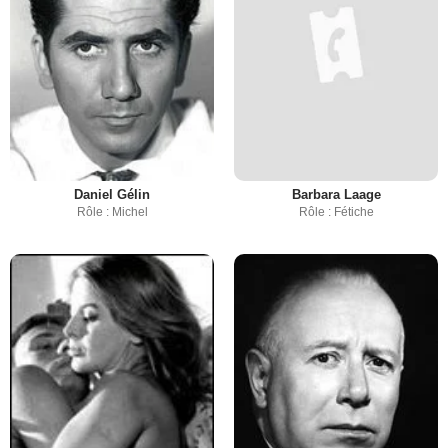
Daniel Gélin
Barbara Laage
Rôle : Michel
Rôle : Fétiche