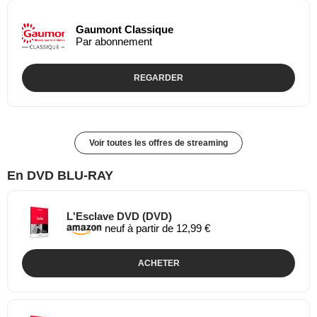
Gaumont Classique
Par abonnement
REGARDER
Voir toutes les offres de streaming
En DVD BLU-RAY
L'Esclave DVD (DVD)
neuf à partir de 12,99 €
ACHETER