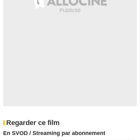
Regarder ce film
En SVOD / Streaming par abonnement