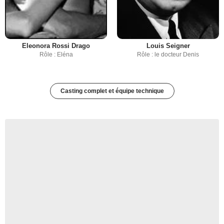
Eleonora Rossi Drago
Louis Seigner
Rôle : Eléna
Rôle : le docteur Denis
Casting complet et équipe technique