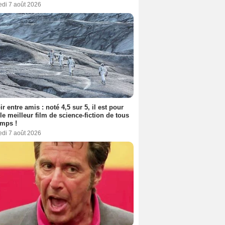
edi 7 août 2026
ir entre amis : noté 4,5 sur 5, il est pour
le meilleur film de science-fiction de tous
emps !
edi 7 août 2026