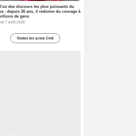
 l'un des discours les plus puissants du
a : depuis 26 ans, il redonne du courage à
illions de gens
edi 7 août 2026
Toutes les actus Ciné