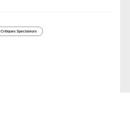
 Critiques Spectateurs