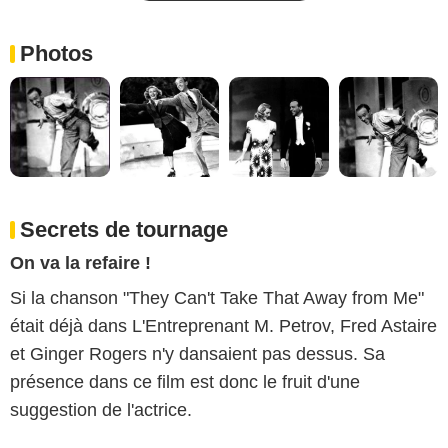
Photos
Secrets de tournage
On va la refaire !
Si la chanson "They Can't Take That Away from Me"
était déjà dans L'Entreprenant M. Petrov, Fred Astaire
et Ginger Rogers n'y dansaient pas dessus. Sa
présence dans ce film est donc le fruit d'une
suggestion de l'actrice.