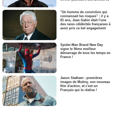
"Un homme de conviction qui
connaissait les risques" : il y a
81 ans, Jean Gabin était l'une
des rares célébrités françaises à
avoir pris ce bel engagement
Spider-Man Brand New Day
signe le 9ème meilleur
démarrage de tous les temps en
France !
Jason Statham : premières
images de Mutiny, son nouveau
film d'action, et c'est un
Français qui le réalise !