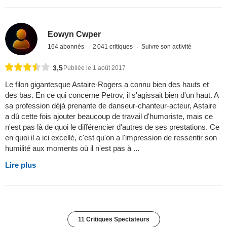
Eowyn Cwper
164 abonnés
2 041 critiques
Suivre son activité
3,5
Publiée le 1 août 2017
Le filon gigantesque Astaire-Rogers a connu bien des hauts et
des bas. En ce qui concerne Petrov, il s'agissait bien d'un haut. A
sa profession déjà prenante de danseur-chanteur-acteur, Astaire
a dû cette fois ajouter beaucoup de travail d'humoriste, mais ce
n'est pas là de quoi le différencier d'autres de ses prestations. Ce
en quoi il a ici excellé, c'est qu'on a l'impression de ressentir son
humilité aux moments où il n'est pas à ...
Lire plus
11 Critiques Spectateurs