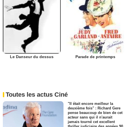
Le Danseur du dessus
Parade de printemps
Toutes les actus Ciné
"Il était encore meilleur la
deuxième fois" : Richard Gere
pense beaucoup de bien de cet
acteur sans qui il n'aurait
jamais tourné cet excellent
thriller judiciaire des années 90