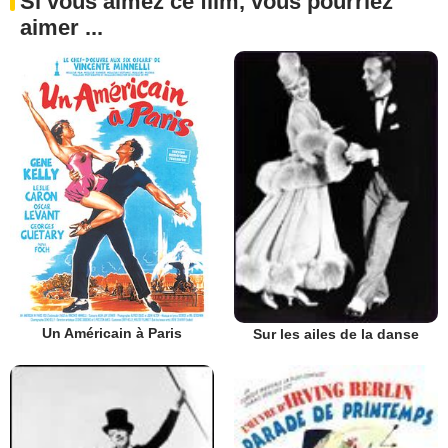
Si vous aimez ce film, vous pourriez
aimer ...
Un Américain à Paris
Sur les ailes de la danse