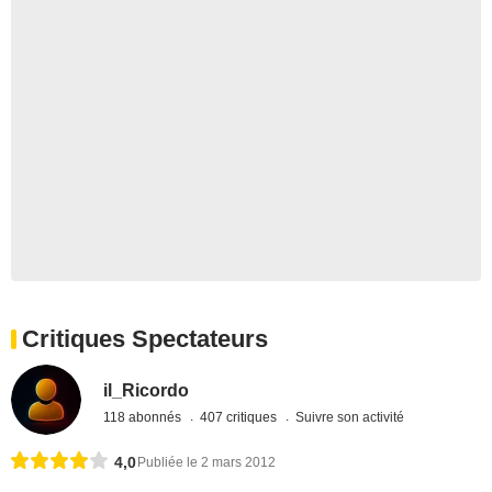
Critiques Spectateurs
il_Ricordo
118 abonnés
407 critiques
Suivre son activité
4,0
Publiée le 2 mars 2012