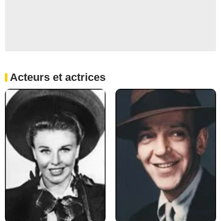
Acteurs et actrices