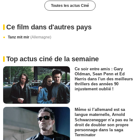
Toutes les actus Ciné
Ce film dans d'autres pays
Tanz mit mir
(Allemagne)
Top actus ciné de la semaine
Ce soir entre amis : Gary
Oldman, Sean Penn et Ed
Harris dans l'un des meilleurs
thrillers des années 90
injustement oublié !
Même si l’allemand est sa
langue maternelle, Arnold
Schwarzenegger n’a pas eu le
droit de doubler son propre
personnage dans la saga
Terminator