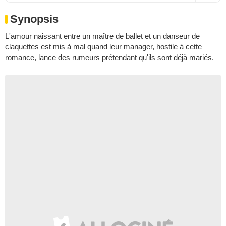
Synopsis
L'amour naissant entre un maître de ballet et un danseur de
claquettes est mis à mal quand leur manager, hostile à cette
romance, lance des rumeurs prétendant qu'ils sont déjà mariés.