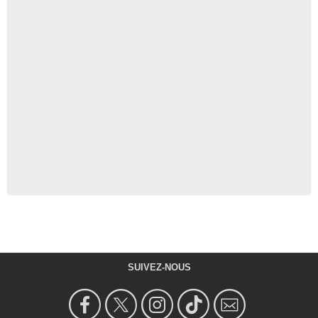
SUIVEZ-NOUS