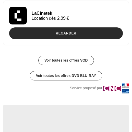
LaCinetek
Location dès 2,99 €
REGARDER
Voir toutes les offres VOD
Voir toutes les offres DVD BLU-RAY
Service proposé par