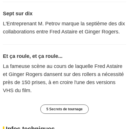
Sept sur dix
L'Entreprenant M. Petrov marque la septième des dix
collaborations entre Fred Astaire et Ginger Rogers.
Et ça roule, et ça roule...
La fameuse scène au cours de laquelle Fred Astaire
et Ginger Rogers dansent sur des rollers a nécessité
près de 150 prises, à en croire l'une des versions
VHS du film.
5 Secrets de tournage
Infos techniques