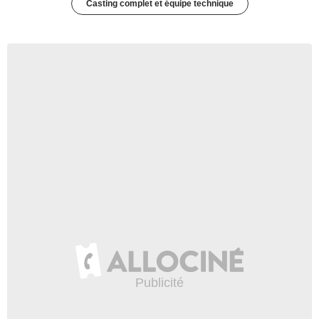
Casting complet et équipe technique