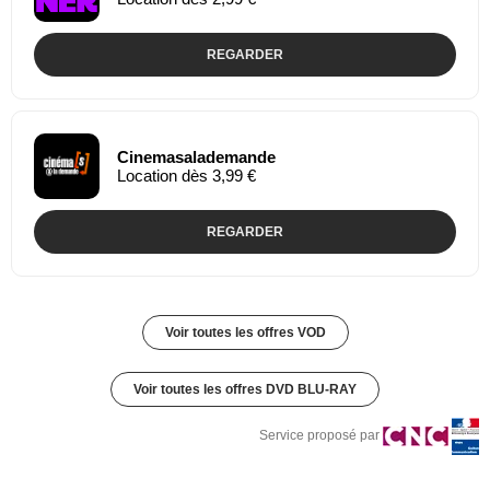
REGARDER
Cinemasalademande
Location dès 3,99 €
REGARDER
Voir toutes les offres VOD
Voir toutes les offres DVD BLU-RAY
Service proposé par