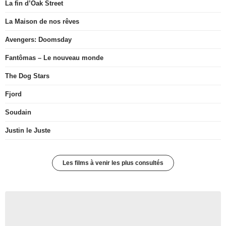
La fin d’Oak Street
La Maison de nos rêves
Avengers: Doomsday
Fantômas – Le nouveau monde
The Dog Stars
Fjord
Soudain
Justin le Juste
Les films à venir les plus consultés