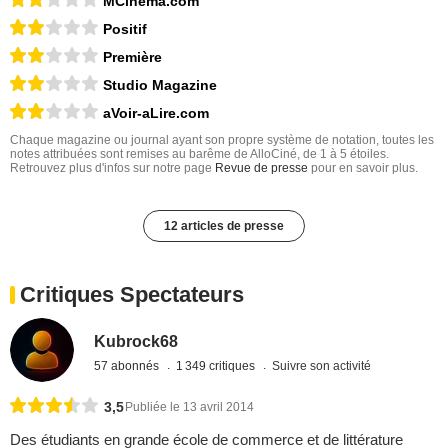
MCinéma.com
Positif
Première
Studio Magazine
aVoir-aLire.com
Chaque magazine ou journal ayant son propre système de notation, toutes les
notes attribuées sont remises au barême de AlloCiné, de 1 à 5 étoiles.
Retrouvez plus d'infos sur notre page
Revue de presse
pour en savoir plus.
12 articles de presse
Critiques Spectateurs
Kubrock68
57 abonnés
1 349 critiques
Suivre son activité
3,5
Publiée le 13 avril 2014
Des étudiants en grande école de commerce et de littérature