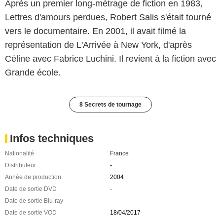
Après un premier long-métrage de fiction en 1983,
Lettres d'amours perdues, Robert Salis s'était tourné
vers le documentaire. En 2001, il avait filmé la
représentation de L'Arrivée à New York, d'après
Céline avec Fabrice Luchini. Il revient à la fiction avec
Grande école.
8 Secrets de tournage
Infos techniques
Nationalité
France
Distributeur
-
Année de production
2004
Date de sortie DVD
-
Date de sortie Blu-ray
-
Date de sortie VOD
18/04/2017