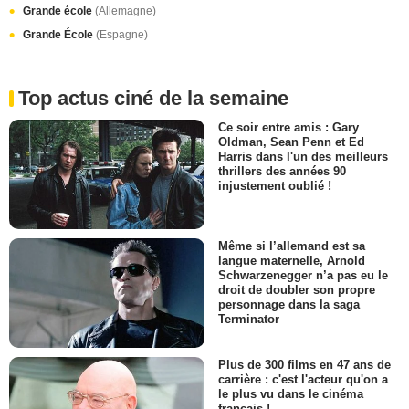
Grande école
(Allemagne)
Grande École
(Espagne)
Top actus ciné de la semaine
Ce soir entre amis : Gary
Oldman, Sean Penn et Ed
Harris dans l'un des meilleurs
thrillers des années 90
injustement oublié !
Même si l’allemand est sa
langue maternelle, Arnold
Schwarzenegger n’a pas eu le
droit de doubler son propre
personnage dans la saga
Terminator
Plus de 300 films en 47 ans de
carrière : c'est l'acteur qu'on a
le plus vu dans le cinéma