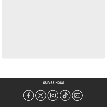
SUIVEZ-NOUS