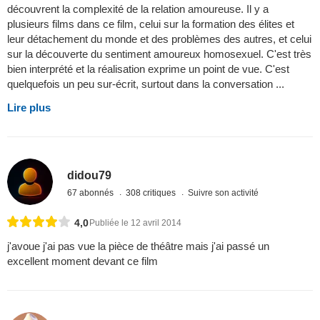
découvrent la complexité de la relation amoureuse. Il y a
plusieurs films dans ce film, celui sur la formation des élites et
leur détachement du monde et des problèmes des autres, et celui
sur la découverte du sentiment amoureux homosexuel. C'est très
bien interprété et la réalisation exprime un point de vue. C'est
quelquefois un peu sur-écrit, surtout dans la conversation ...
Lire plus
didou79
67 abonnés
308 critiques
Suivre son activité
4,0
Publiée le 12 avril 2014
j'avoue j'ai pas vue la pièce de théâtre mais j'ai passé un
excellent moment devant ce film