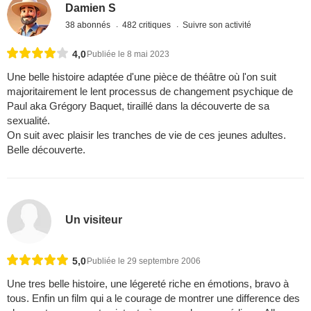
Damien S
38 abonnés
482 critiques
Suivre son activité
4,0
Publiée le 8 mai 2023
Une belle histoire adaptée d'une pièce de théâtre où l'on suit
majoritairement le lent processus de changement psychique de
Paul aka Grégory Baquet, tiraillé dans la découverte de sa
sexualité.
On suit avec plaisir les tranches de vie de ces jeunes adultes.
Belle découverte.
Un visiteur
5,0
Publiée le 29 septembre 2006
Une tres belle histoire, une légereté riche en émotions, bravo à
tous. Enfin un film qui a le courage de montrer une difference des