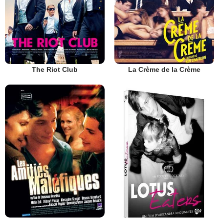
The Riot Club
La Crème de la Crème