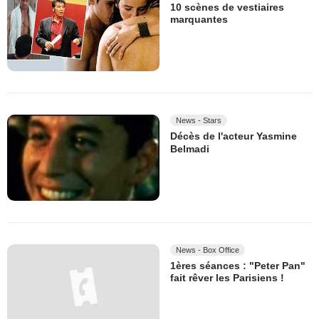
10 scènes de vestiaires
marquantes
News - Stars
Décès de l'acteur Yasmine
Belmadi
News - Box Office
1ères séances : "Peter Pan"
fait rêver les Parisiens !