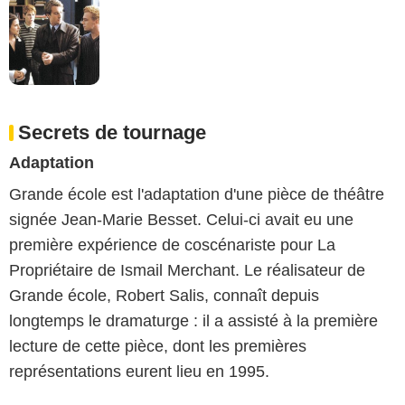
Secrets de tournage
Adaptation
Grande école est l'adaptation d'une pièce de théâtre
signée Jean-Marie Besset. Celui-ci avait eu une
première expérience de coscénariste pour La
Propriétaire de Ismail Merchant. Le réalisateur de
Grande école, Robert Salis, connaît depuis
longtemps le dramaturge : il a assisté à la première
lecture de cette pièce, dont les premières
représentations eurent lieu en 1995.