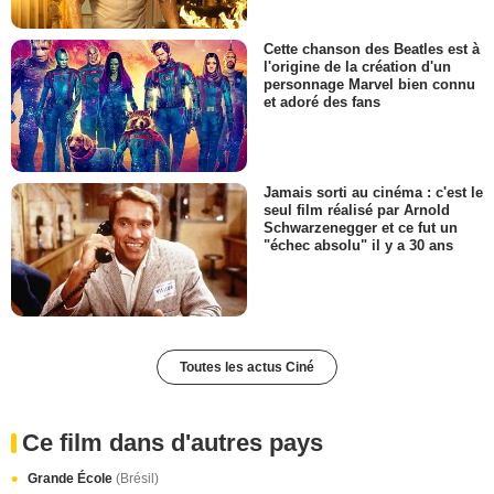
Cette chanson des Beatles est à
l'origine de la création d'un
personnage Marvel bien connu
et adoré des fans
Jamais sorti au cinéma : c'est le
seul film réalisé par Arnold
Schwarzenegger et ce fut un
"échec absolu" il y a 30 ans
Toutes les actus Ciné
Ce film dans d'autres pays
Grande École
(Brésil)