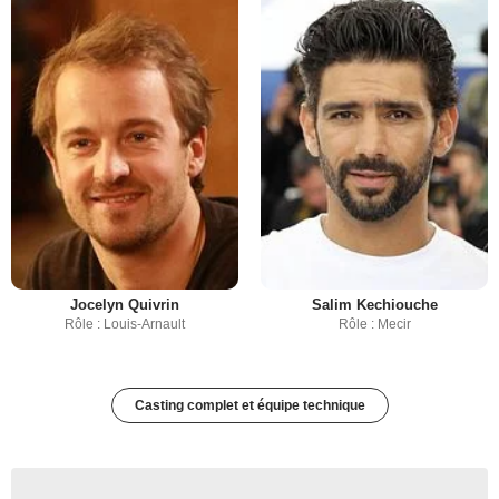
Jocelyn Quivrin
Salim Kechiouche
Rôle : Louis-Arnault
Rôle : Mecir
Casting complet et équipe technique