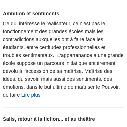
Ambition et sentiments
Ce qui intéresse le réalisateur, ce n'est pas le
fonctionnement des grandes écoles mais les
contradictions auxquelles ont à faire face les
étudiants, entre certitudes professionnelles et
troubles sentimentaux. "L'appartenance à une grande
école suppose un parcours initiatique entièrement
dévolu à l'accession de sa maîtrise. Maîtrise des
idées, du savoir, mais aussi des sentiments, des
émotions, dans le but ultime de maîtriser le Pouvoir,
de faire
Lire plus
Salis, retour à la fiction... et au théâtre