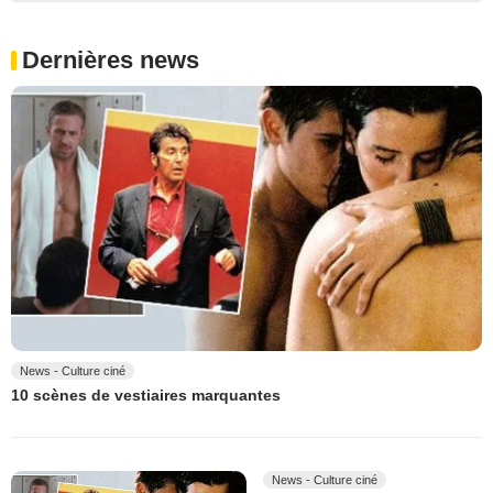
Dernières news
News - Culture ciné
10 scènes de vestiaires marquantes
News - Culture ciné