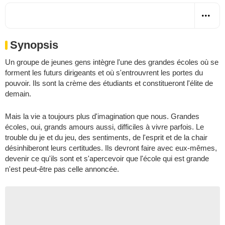
Synopsis
Un groupe de jeunes gens intègre l'une des grandes écoles où se
forment les futurs dirigeants et où s'entrouvrent les portes du
pouvoir. Ils sont la crème des étudiants et constitueront l'élite de
demain.
Mais la vie a toujours plus d'imagination que nous. Grandes
écoles, oui, grands amours aussi, difficiles à vivre parfois. Le
trouble du je et du jeu, des sentiments, de l'esprit et de la chair
désinhiberont leurs certitudes. Ils devront faire avec eux-mêmes,
devenir ce qu'ils sont et s'apercevoir que l'école qui est grande
n'est peut-être pas celle annoncée.