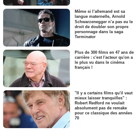
Même si l’allemand est sa
langue maternelle, Arnold
Schwarzenegger n’a pas eu le
droit de doubler son propre
personnage dans la saga
Terminator
Plus de 300 films en 47 ans de
carrière : c'est l'acteur qu'on a
le plus vu dans le cinéma
français !
"Il y a certains films qu'il vaut
mieux laisser tranquilles" :
Robert Redford ne voulait
absolument pas de remake
pour ce classique des années
70