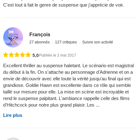
C'est tout à fait le genre de suspense que j'apprécie de voir.
François
27 abonnés
127 critiques
Suivre son activité
5,0
Publiée le 2 mai 2017
Excellent thriller au suspense haletant. Le scénario est magistral
du début à la fin. On s'attache au personnage d'Adrienne et on a
envie de découvrir avec elle toute la vérité jusqu'au final qui est
grandiose. Goldie Hawn est excellente dans ce rôle qui semble
taillé sur mesure pour elle. La mise en scène est incroyable et
rend le suspense palpitant. L'ambiance rappelle celle des films
d'Hitchcock pour notre plus grand plaisir. Les ...
Lire plus