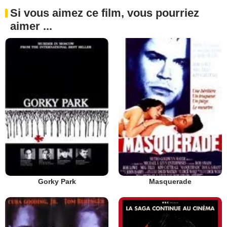
Si vous aimez ce film, vous pourriez
aimer ...
Gorky Park
Masquerade