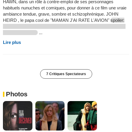
HAWN, dans un rôle à contre-emploi de ses personnages
habituels nunuches et comiques, pour donner à ce film une vraie
ambiance tendue, grave, sombre et schizophrénique. JOHN
HEIRD , le papa cool de "MAMAN J'AI RATE L'AVION"
spoiler:
...
Lire plus
7 Critiques Spectateurs
Photos