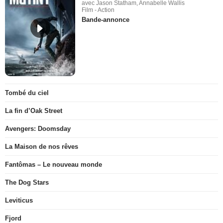
avec Jason Statham, Annabelle Wallis
Film - Action
Bande-annonce
Tombé du ciel
La fin d’Oak Street
Avengers: Doomsday
La Maison de nos rêves
Fantômas – Le nouveau monde
The Dog Stars
Leviticus
Fjord