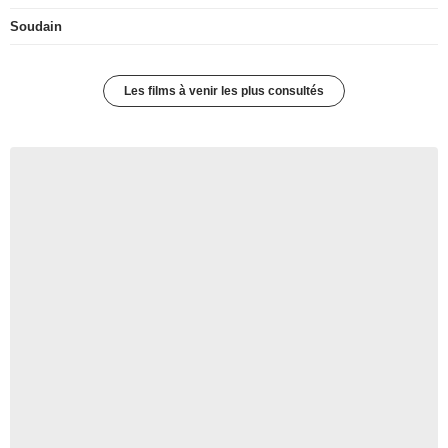
Soudain
Les films à venir les plus consultés