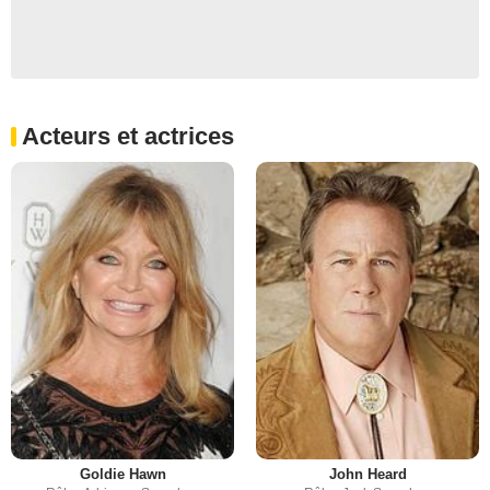
Acteurs et actrices
Goldie Hawn
John Heard