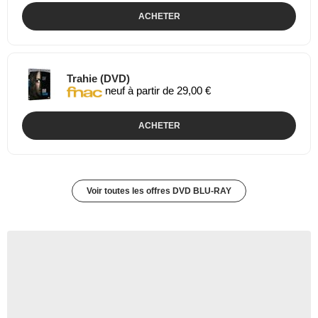
ACHETER
Trahie (DVD)
neuf à partir de 29,00 €
ACHETER
Voir toutes les offres DVD BLU-RAY