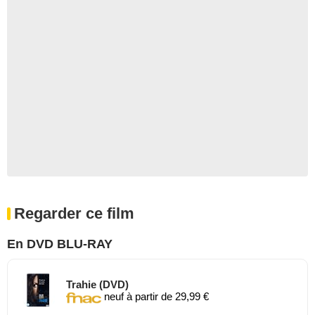
Regarder ce film
En DVD BLU-RAY
Trahie (DVD)
neuf à partir de 29,99 €