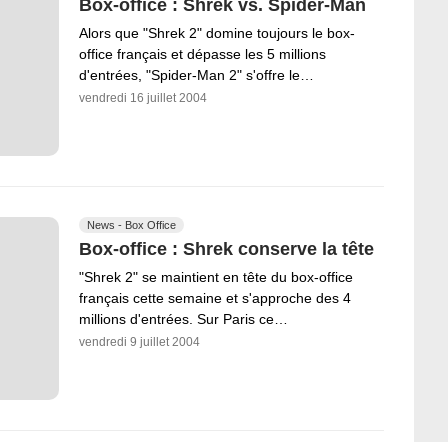
Box-office : Shrek vs. Spider-Man
Alors que "Shrek 2" domine toujours le box-
office français et dépasse les 5 millions
d'entrées, "Spider-Man 2" s'offre le…
vendredi 16 juillet 2004
News - Box Office
Box-office : Shrek conserve la tête
"Shrek 2" se maintient en tête du box-office
français cette semaine et s'approche des 4
millions d'entrées. Sur Paris ce…
vendredi 9 juillet 2004