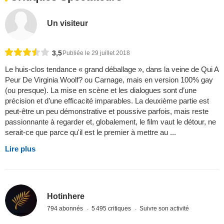
Un visiteur
3,5
Publiée le 29 juillet 2018
Le huis-clos tendance « grand déballage », dans la veine de Qui A
Peur De Virginia Woolf? ou Carnage, mais en version 100% gay
(ou presque). La mise en scène et les dialogues sont d’une
précision et d’une efficacité imparables. La deuxième partie est
peut-être un peu démonstrative et poussive parfois, mais reste
passionnante à regarder et, globalement, le film vaut le détour, ne
serait-ce que parce qu'il est le premier à mettre au ...
Lire plus
Hotinhere
794 abonnés
5 495 critiques
Suivre son activité