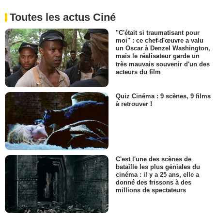
Toutes les actus Ciné
"C'était si traumatisant pour
moi" : ce chef-d'œuvre a valu
un Oscar à Denzel Washington,
mais le réalisateur garde un
très mauvais souvenir d'un des
acteurs du film
Quiz Cinéma : 9 scènes, 9 films
à retrouver !
C'est l'une des scènes de
bataille les plus géniales du
cinéma : il y a 25 ans, elle a
donné des frissons à des
millions de spectateurs