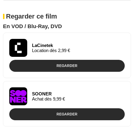
Regarder ce film
En VOD / Blu-Ray, DVD
LaCinetek
Location dès 2,99 €
REGARDER
SOONER
Achat dès 9,99 €
REGARDER