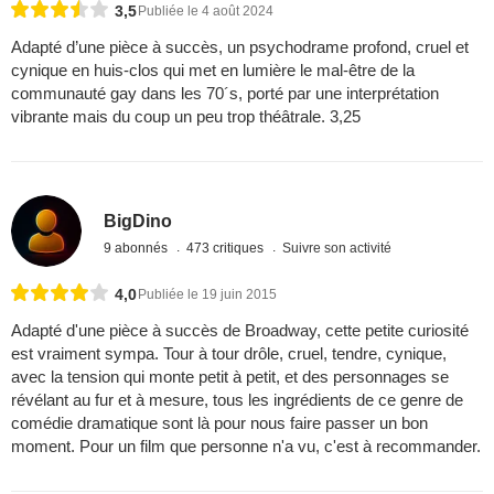
3,5
Publiée le 4 août 2024
Adapté d’une pièce à succès, un psychodrame profond, cruel et
cynique en huis-clos qui met en lumière le mal-être de la
communauté gay dans les 70´s, porté par une interprétation
vibrante mais du coup un peu trop théâtrale. 3,25
BigDino
9 abonnés
473 critiques
Suivre son activité
4,0
Publiée le 19 juin 2015
Adapté d'une pièce à succès de Broadway, cette petite curiosité
est vraiment sympa. Tour à tour drôle, cruel, tendre, cynique,
avec la tension qui monte petit à petit, et des personnages se
révélant au fur et à mesure, tous les ingrédients de ce genre de
comédie dramatique sont là pour nous faire passer un bon
moment. Pour un film que personne n'a vu, c'est à recommander.