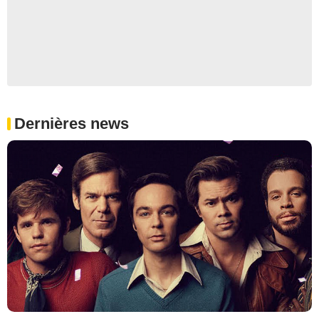
Dernières news