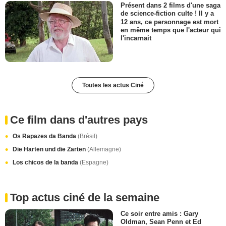
Présent dans 2 films d'une saga
de science-fiction culte ! Il y a
12 ans, ce personnage est mort
en même temps que l'acteur qui
l'incarnait
Toutes les actus Ciné
Ce film dans d'autres pays
Os Rapazes da Banda
(Brésil)
Die Harten und die Zarten
(Allemagne)
Los chicos de la banda
(Espagne)
Top actus ciné de la semaine
Ce soir entre amis : Gary
Oldman, Sean Penn et Ed