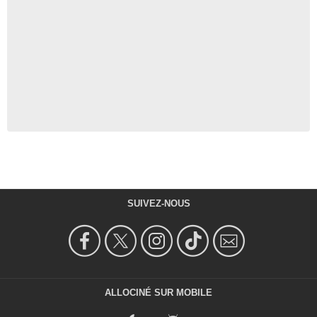
SUIVEZ-NOUS
ALLOCINÉ SUR MOBILE