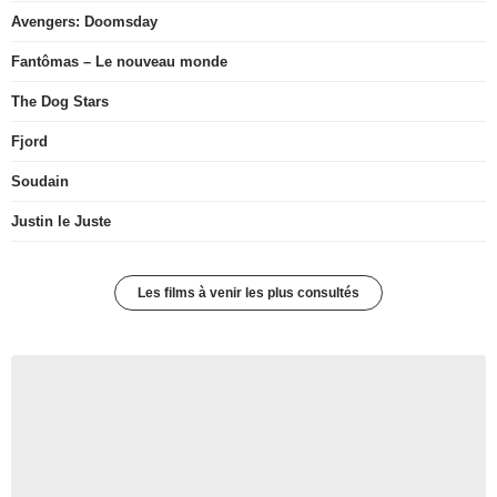
Avengers: Doomsday
Fantômas – Le nouveau monde
The Dog Stars
Fjord
Soudain
Justin le Juste
Les films à venir les plus consultés