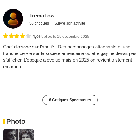
TremoLow
56 critiques
Suivre son activité
4,0
Publiée le 15 décembre 2025
Chef d’œuvre sur l’amitié ! Des personnages attachants et une
tranche de vie sur la société américaine où être gay ne devait pas
s’afficher. L’époque a évolué mais en 2025 on revient tristement
en arrière.
6 Critiques Spectateurs
Photo