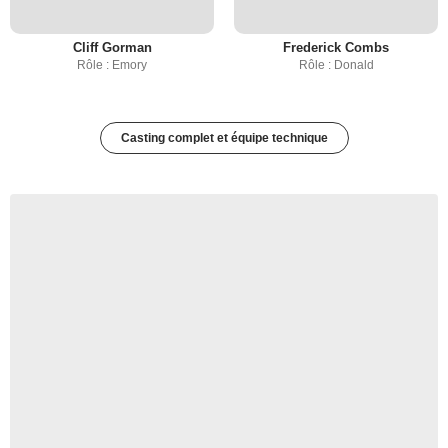
Cliff Gorman
Frederick Combs
Rôle : Emory
Rôle : Donald
Casting complet et équipe technique