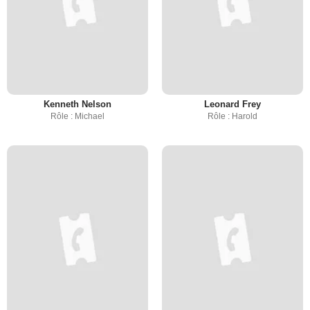
Kenneth Nelson
Leonard Frey
Rôle : Michael
Rôle : Harold