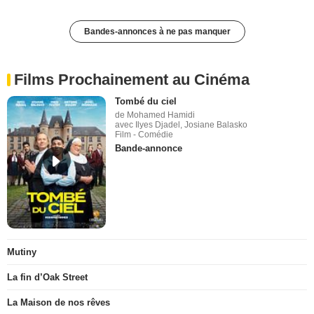
Bandes-annonces à ne pas manquer
Films Prochainement au Cinéma
Tombé du ciel
de Mohamed Hamidi
avec Ilyes Djadel, Josiane Balasko
Film - Comédie
Bande-annonce
Mutiny
La fin d’Oak Street
La Maison de nos rêves