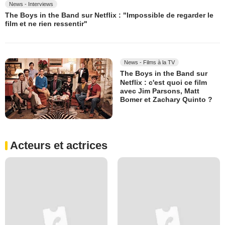
News - Interviews
The Boys in the Band sur Netflix : "Impossible de regarder le
film et ne rien ressentir"
News - Films à la TV
The Boys in the Band sur
Netflix : c'est quoi ce film
avec Jim Parsons, Matt
Bomer et Zachary Quinto ?
Acteurs et actrices