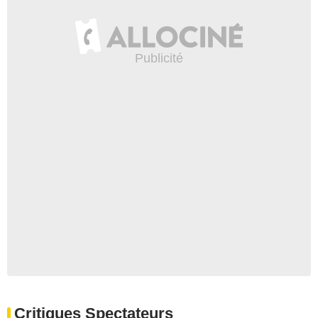
Critiques Spectateurs