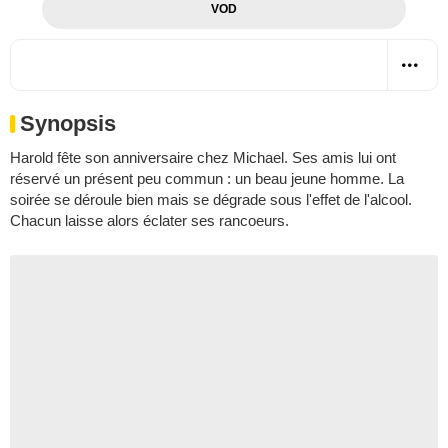
VOD
Synopsis
Harold fête son anniversaire chez Michael. Ses amis lui ont
réservé un présent peu commun : un beau jeune homme. La
soirée se déroule bien mais se dégrade sous l'effet de l'alcool.
Chacun laisse alors éclater ses rancoeurs.