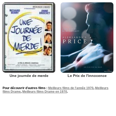
Le Prix de l'innocence
Une journée de merde
Pour découvrir d'autres films :
Meilleurs films de l'année 1970
,
Meilleurs
films Drame
,
Meilleurs films Drame en 1970
.