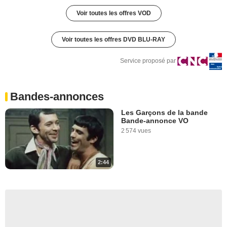
Voir toutes les offres VOD
Voir toutes les offres DVD BLU-RAY
Service proposé par
Bandes-annonces
Les Garçons de la bande
Bande-annonce VO
2 574 vues
2:44