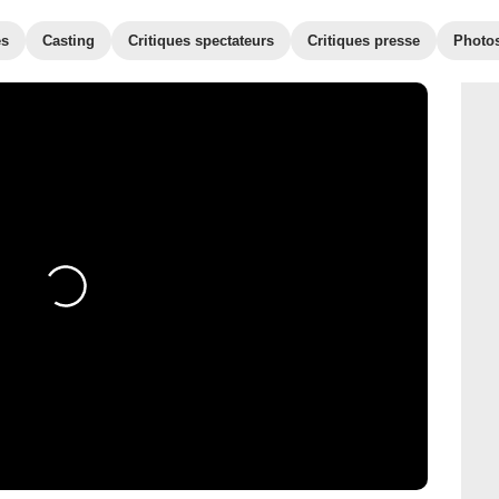
es
Casting
Critiques spectateurs
Critiques presse
Photo