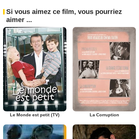
Si vous aimez ce film, vous pourriez
aimer ...
Le Monde est petit (TV)
La Corruption