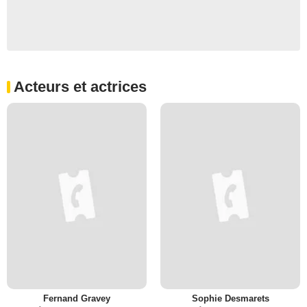
Acteurs et actrices
Fernand Gravey
Sophie Desmarets