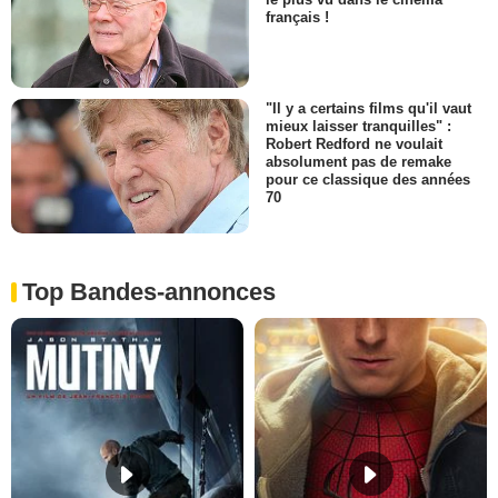
français !
"Il y a certains films qu'il vaut
mieux laisser tranquilles" :
Robert Redford ne voulait
absolument pas de remake
pour ce classique des années
70
Top Bandes-annonces