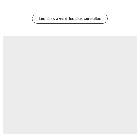
Les films à venir les plus consultés