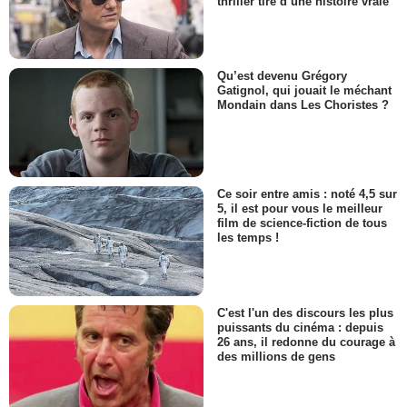
thriller tiré d’une histoire vraie
Qu’est devenu Grégory
Gatignol, qui jouait le méchant
Mondain dans Les Choristes ?
Ce soir entre amis : noté 4,5 sur
5, il est pour vous le meilleur
film de science-fiction de tous
les temps !
C'est l'un des discours les plus
puissants du cinéma : depuis
26 ans, il redonne du courage à
des millions de gens