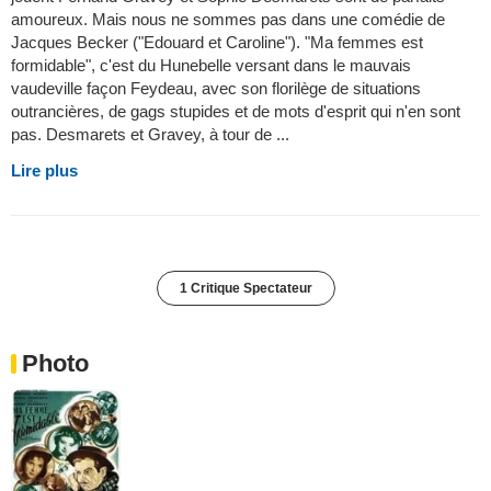
amoureux. Mais nous ne sommes pas dans une comédie de
Jacques Becker ("Edouard et Caroline"). "Ma femmes est
formidable", c'est du Hunebelle versant dans le mauvais
vaudeville façon Feydeau, avec son florilège de situations
outrancières, de gags stupides et de mots d'esprit qui n'en sont
pas. Desmarets et Gravey, à tour de ...
Lire plus
1 Critique Spectateur
Photo