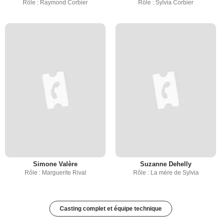
Rôle : Raymond Corbier
Rôle : Sylvia Corbier
Simone Valère
Suzanne Dehelly
Rôle : Marguerite Rival
Rôle : La mère de Sylvia
Casting complet et équipe technique