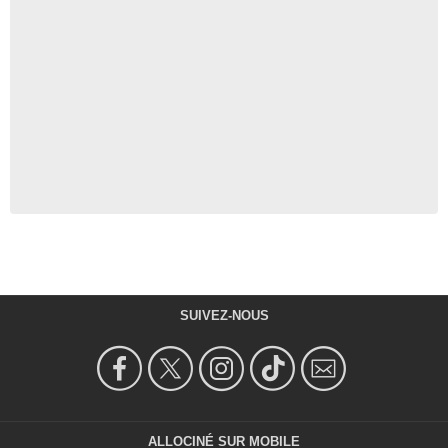
SUIVEZ-NOUS
ALLOCINÉ SUR MOBILE