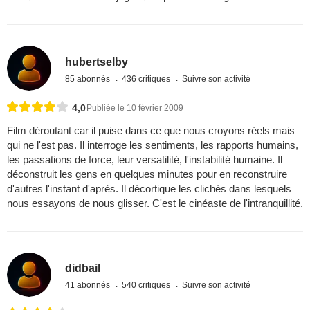
hubertselby
85 abonnés
436 critiques
Suivre son activité
4,0
Publiée le 10 février 2009
Film déroutant car il puise dans ce que nous croyons réels mais
qui ne l'est pas. Il interroge les sentiments, les rapports humains,
les passations de force, leur versatilité, l'instabilité humaine. Il
déconstruit les gens en quelques minutes pour en reconstruire
d'autres l'instant d'après. Il décortique les clichés dans lesquels
nous essayons de nous glisser. C'est le cinéaste de l'intranquillité.
didbail
41 abonnés
540 critiques
Suivre son activité