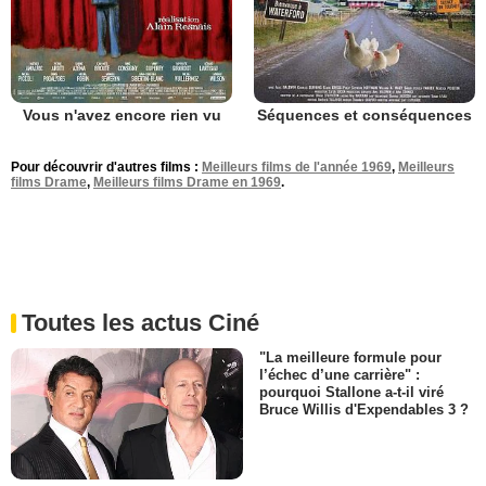
Vous n'avez encore rien vu
Séquences et conséquences
Pour découvrir d'autres films :
Meilleurs films de l'année 1969
,
Meilleurs
films Drame
,
Meilleurs films Drame en 1969
.
Toutes les actus Ciné
"La meilleure formule pour
l’échec d’une carrière" :
pourquoi Stallone a-t-il viré
Bruce Willis d'Expendables 3 ?