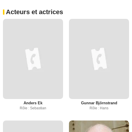
Acteurs et actrices
Anders Ek
Gunnar Björnstrand
Rôle : Sebastian
Rôle : Hans