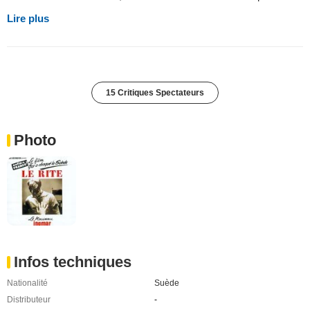
Lire plus
15 Critiques Spectateurs
Photo
Infos techniques
Nationalité
Suède
Distributeur
-