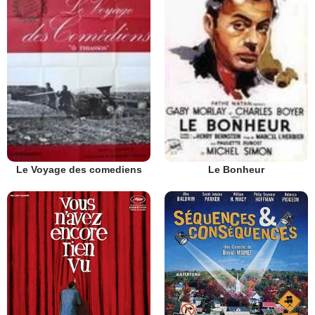
Le Voyage des comediens
Le Bonheur