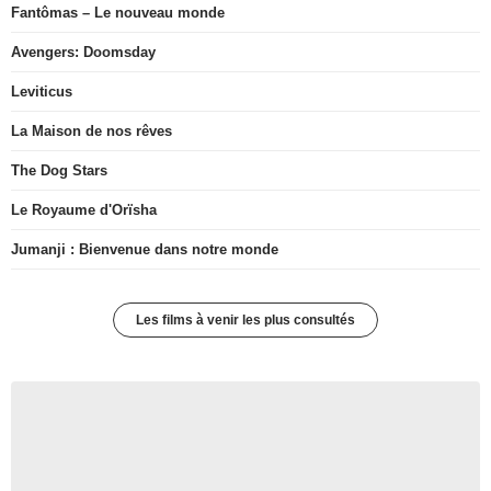
Fantômas – Le nouveau monde
Avengers: Doomsday
Leviticus
La Maison de nos rêves
The Dog Stars
Le Royaume d'Orïsha
Jumanji : Bienvenue dans notre monde
Les films à venir les plus consultés