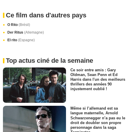
Ce film dans d'autres pays
O Rito
(Brésil)
Der Ritus
(Allemagne)
El rito
(Espagne)
Top actus ciné de la semaine
Ce soir entre amis : Gary
Oldman, Sean Penn et Ed
Harris dans l'un des meilleurs
thrillers des années 90
injustement oublié !
Même si l’allemand est sa
langue maternelle, Arnold
Schwarzenegger n’a pas eu le
droit de doubler son propre
personnage dans la saga