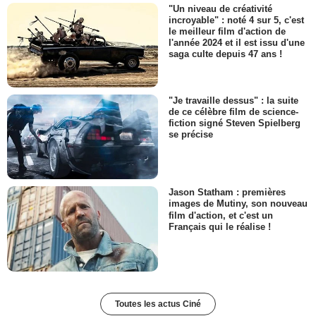
"Un niveau de créativité
incroyable" : noté 4 sur 5, c'est
le meilleur film d'action de
l'année 2024 et il est issu d'une
saga culte depuis 47 ans !
"Je travaille dessus" : la suite
de ce célèbre film de science-
fiction signé Steven Spielberg
se précise
Jason Statham : premières
images de Mutiny, son nouveau
film d'action, et c'est un
Français qui le réalise !
Toutes les actus Ciné