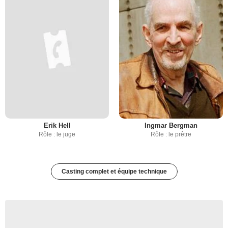
Erik Hell
Ingmar Bergman
Rôle : le juge
Rôle : le prêtre
Casting complet et équipe technique