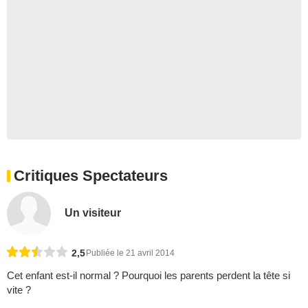
Critiques Spectateurs
Un visiteur
2,5
Publiée le 21 avril 2014
Cet enfant est-il normal ? Pourquoi les parents perdent la tête si
vite ?