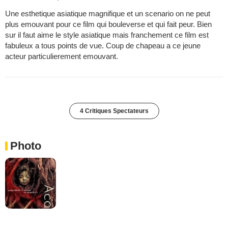
Une esthetique asiatique magnifique et un scenario on ne peut
plus emouvant pour ce film qui bouleverse et qui fait peur. Bien
sur il faut aime le style asiatique mais franchement ce film est
fabuleux a tous points de vue. Coup de chapeau a ce jeune
acteur particulierement emouvant.
4 Critiques Spectateurs
Photo