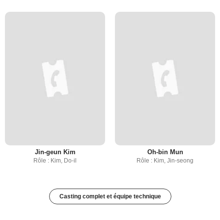
Jin-geun Kim
Oh-bin Mun
Rôle : Kim, Do-il
Rôle : Kim, Jin-seong
Casting complet et équipe technique