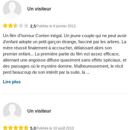
Un visiteur
2,5
Publiée le 9 janvier 2012
Un film d'horreur Coréen inégal. Un jeune couple qui ne peut avoir
d'enfant adopte un petit garçon étrange, fasciné par les arbres. La
mère réussit finalement à accoucher, délaissant alors son
premier enfant... La première partie du film est assez efficace,
alternant une angoisse diffuse quasiment sans effets spéciaux, et
des passages où le mystère domine. Malheureusement, le récit
perd beaucoup de son intérêt par la suite, la ...
Lire plus
Un visiteur
5,0
Publiée le 10 août 2010