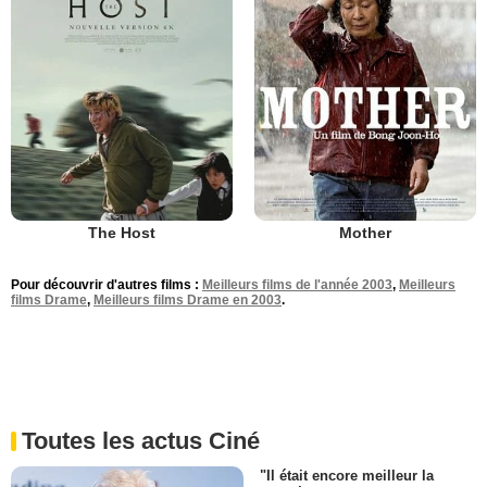
The Host
Mother
Pour découvrir d'autres films :
Meilleurs films de l'année 2003
,
Meilleurs
films Drame
,
Meilleurs films Drame en 2003
.
Toutes les actus Ciné
"Il était encore meilleur la