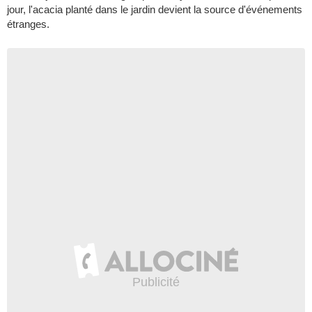
jour, l'acacia planté dans le jardin devient la source d'événements
étranges.