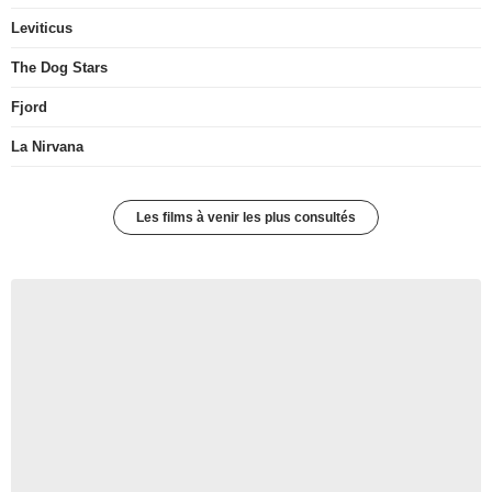
Leviticus
The Dog Stars
Fjord
La Nirvana
Les films à venir les plus consultés