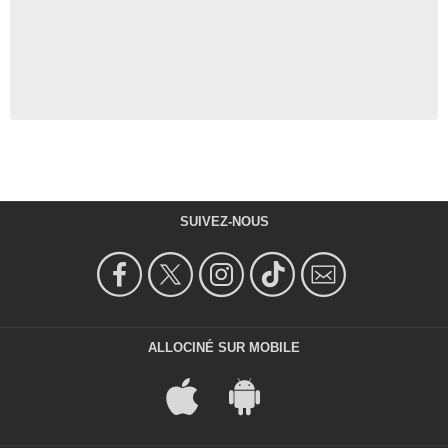
SUIVEZ-NOUS
ALLOCINÉ SUR MOBILE