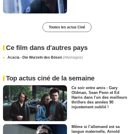
Toutes les actus Ciné
Ce film dans d'autres pays
Acacia - Die Wurzeln des Bösen
(Allemagne)
Top actus ciné de la semaine
Ce soir entre amis : Gary
Oldman, Sean Penn et Ed
Harris dans l'un des meilleurs
thrillers des années 90
injustement oublié !
Même si l’allemand est sa
langue maternelle, Arnold