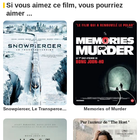
Si vous aimez ce film, vous pourriez
aimer ...
Snowpiercer, Le Transperceneige
Memories of Murder