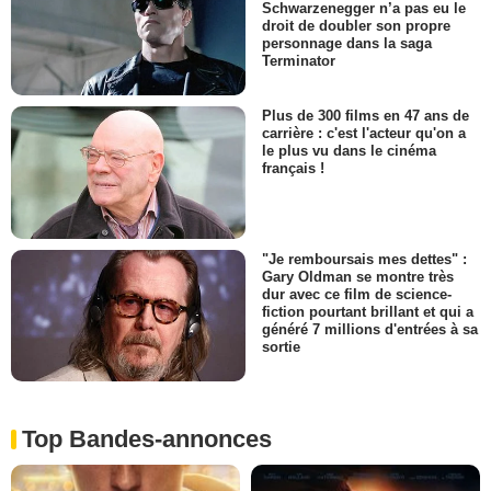
Schwarzenegger n’a pas eu le
droit de doubler son propre
personnage dans la saga
Terminator
Plus de 300 films en 47 ans de
carrière : c'est l'acteur qu'on a
le plus vu dans le cinéma
français !
"Je remboursais mes dettes" :
Gary Oldman se montre très
dur avec ce film de science-
fiction pourtant brillant et qui a
généré 7 millions d'entrées à sa
sortie
Top Bandes-annonces