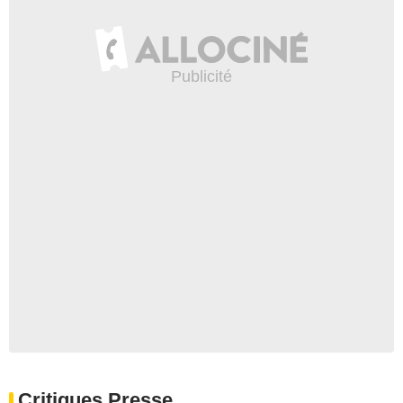
Critiques Presse