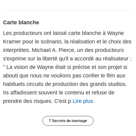
Carte blanche
Les producteurs ont laissé carte blanche à Wayne
Kramer pour le scénario, la réalisation et le choix des
interprètes. Michael A. Pierce, un des producteurs
s'exprime sur la liberté qu'il a accordé au réalisateur :
" La vision de Wayne était si précise et son projet si
abouti que nous ne voulions pas confier le film aux
habituels circuits de production des grands studios.
IIs affadissent souvent le contenu et refuse de
prendre des risques. C'est p
Lire plus
7 Secrets de tournage