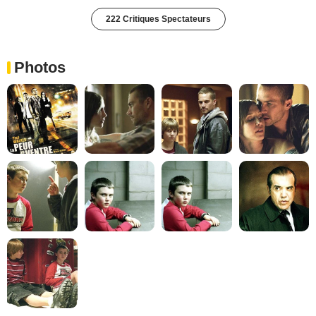
222 Critiques Spectateurs
Photos