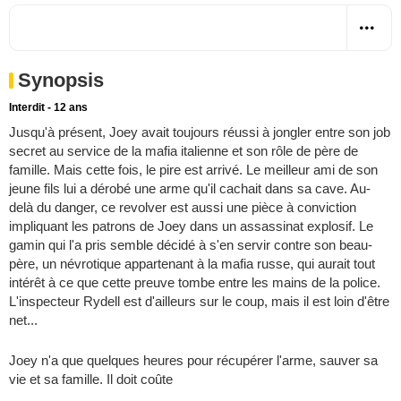
Synopsis
Interdit - 12 ans
Jusqu'à présent, Joey avait toujours réussi à jongler entre son job
secret au service de la mafia italienne et son rôle de père de
famille. Mais cette fois, le pire est arrivé. Le meilleur ami de son
jeune fils lui a dérobé une arme qu'il cachait dans sa cave. Au-
delà du danger, ce revolver est aussi une pièce à conviction
impliquant les patrons de Joey dans un assassinat explosif. Le
gamin qui l'a pris semble décidé à s'en servir contre son beau-
père, un névrotique appartenant à la mafia russe, qui aurait tout
intérêt à ce que cette preuve tombe entre les mains de la police.
L'inspecteur Rydell est d'ailleurs sur le coup, mais il est loin d'être
net...
Joey n'a que quelques heures pour récupérer l'arme, sauver sa
vie et sa famille. Il doit coûte