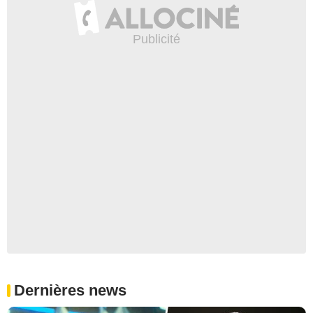
Dernières news