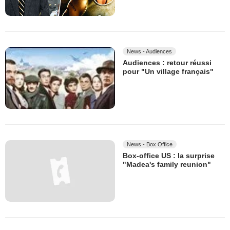
News - Audiences
Audiences : retour réussi
pour "Un village français"
News - Box Office
Box-office US : la surprise
"Madea's family reunion"