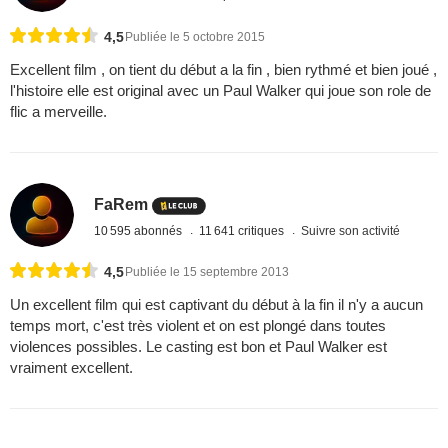
4,5
Publiée le 5 octobre 2015
Excellent film , on tient du début a la fin , bien rythmé et bien joué ,
l'histoire elle est original avec un Paul Walker qui joue son role de
flic a merveille.
FaRem
10 595 abonnés
11 641 critiques
Suivre son activité
4,5
Publiée le 15 septembre 2013
Un excellent film qui est captivant du début à la fin il n'y a aucun
temps mort, c'est très violent et on est plongé dans toutes
violences possibles. Le casting est bon et Paul Walker est
vraiment excellent.