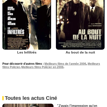
Les Infiltrés
Au bout de la nuit
Pour découvrir d'autres films :
Meilleurs films de l'année 2006
,
Meilleurs
films Policier
,
Meilleurs films Policier en 2006
.
Toutes les actus Ciné
"J'avais l'impression qu'on