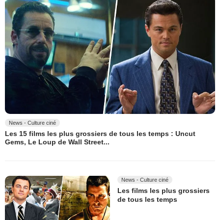
News - Culture ciné
Les 15 films les plus grossiers de tous les temps : Uncut
Gems, Le Loup de Wall Street...
News - Culture ciné
Les films les plus grossiers
de tous les temps