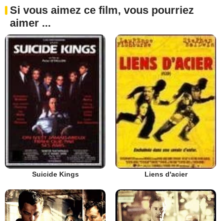
Si vous aimez ce film, vous pourriez
aimer ...
Suicide Kings
Liens d'acier