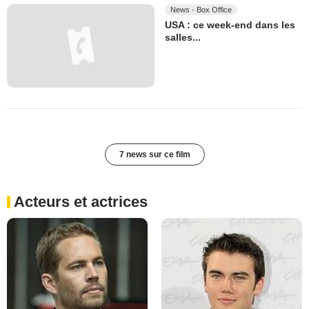
News - Box Office
USA : ce week-end dans les
salles...
7 news sur ce film
Acteurs et actrices