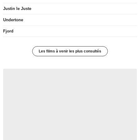
Justin le Juste
Undertone
Fjord
Les films à venir les plus consultés