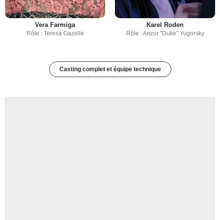
Vera Farmiga
Karel Roden
Rôle : Teresa Gazelle
Rôle : Anzor "Duke" Yugorsky
Casting complet et équipe technique