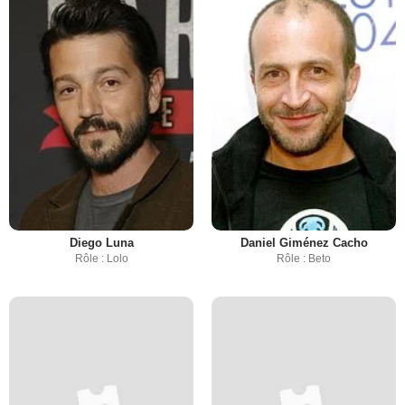
Diego Luna
Daniel Giménez Cacho
Rôle : Lolo
Rôle : Beto