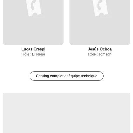
Lucas Crespi
Jesús Ochoa
Rôle : El Nene
Rôle : Tomson
Casting complet et équipe technique