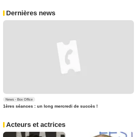
Dernières news
News - Box Office
1ères séances : un long mercredi de succès !
Acteurs et actrices