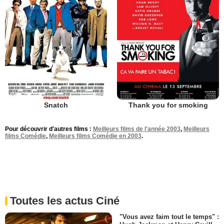
Snatch
Thank you for smoking
Pour découvrir d'autres films :
Meilleurs films de l'année 2003
,
Meilleurs
films Comédie
,
Meilleurs films Comédie en 2003
.
Toutes les actus Ciné
"Vous avez faim tout le temps" :