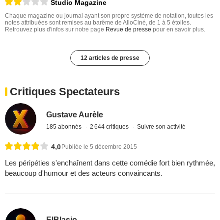
Studio Magazine
Chaque magazine ou journal ayant son propre système de notation, toutes les
notes attribuées sont remises au barême de AlloCiné, de 1 à 5 étoiles.
Retrouvez plus d'infos sur notre page
Revue de presse
pour en savoir plus.
12 articles de presse
Critiques Spectateurs
Gustave Aurèle
185 abonnés
2 644 critiques
Suivre son activité
4,0
Publiée le 5 décembre 2015
Les péripéties s'enchaînent dans cette comédie fort bien rythmée,
beaucoup d'humour et des acteurs convaincants.
ElBlasio