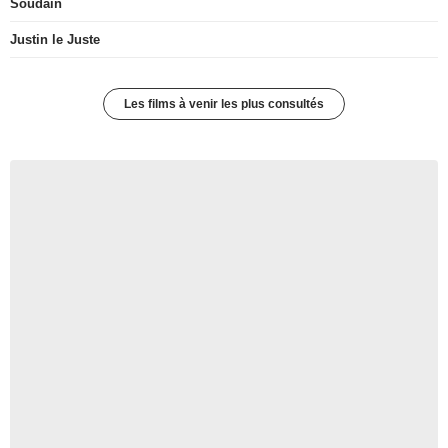
Soudain
Justin le Juste
Les films à venir les plus consultés