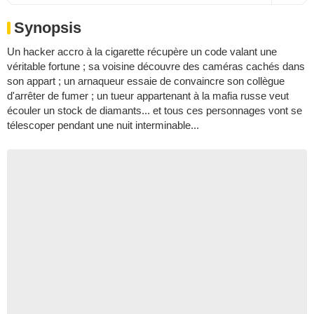
Synopsis
Un hacker accro à la cigarette récupère un code valant une
véritable fortune ; sa voisine découvre des caméras cachés dans
son appart ; un arnaqueur essaie de convaincre son collègue
d'arrêter de fumer ; un tueur appartenant à la mafia russe veut
écouler un stock de diamants... et tous ces personnages vont se
télescoper pendant une nuit interminable...