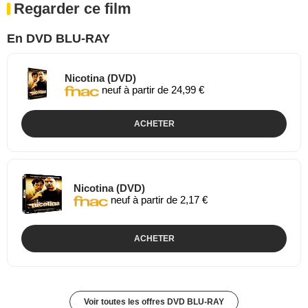
Regarder ce film
En DVD BLU-RAY
Nicotina (DVD)
neuf à partir de 24,99 €
ACHETER
Nicotina (DVD)
neuf à partir de 2,17 €
ACHETER
Voir toutes les offres DVD BLU-RAY