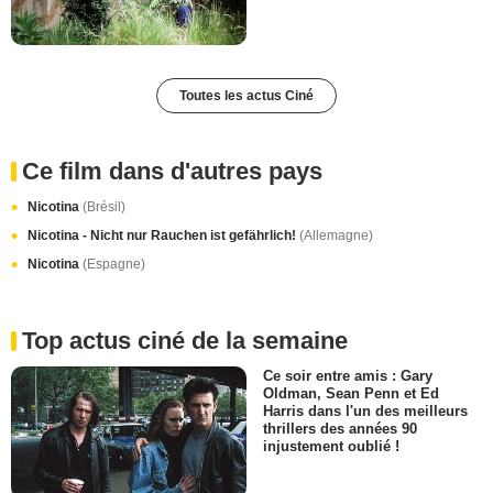
Toutes les actus Ciné
Ce film dans d'autres pays
Nicotina
(Brésil)
Nicotina - Nicht nur Rauchen ist gefährlich!
(Allemagne)
Nicotina
(Espagne)
Top actus ciné de la semaine
Ce soir entre amis : Gary
Oldman, Sean Penn et Ed
Harris dans l'un des meilleurs
thrillers des années 90
injustement oublié !