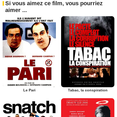
Si vous aimez ce film, vous pourriez
aimer ...
Le Pari
Tabac, la conspiration