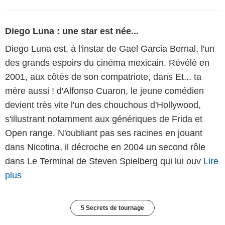
Diego Luna : une star est née...
Diego Luna est, à l'instar de Gael Garcia Bernal, l'un
des grands espoirs du cinéma mexicain. Révélé en
2001, aux côtés de son compatriote, dans Et... ta
mère aussi ! d'Alfonso Cuaron, le jeune comédien
devient très vite l'un des chouchous d'Hollywood,
s'illustrant notamment aux génériques de Frida et
Open range. N'oubliant pas ses racines en jouant
dans Nicotina, il décroche en 2004 un second rôle
dans Le Terminal de Steven Spielberg qui lui ouv
Lire
plus
5 Secrets de tournage