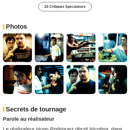
20 Critiques Spectateurs
Photos
Secrets de tournage
Parole au réalisateur
Le réalisateur Hugo Rodriguez décrit Nicotina, dans