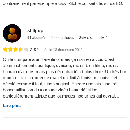
contrairement par exemple à Guy Ritchie qui sait choisir sa BO.
stillpop
94 abonnés
1 444 critiques
Suivre son activité
3,5
Publiée le 13 décembre 2011
On le compare à un Tarentino, mais ça n'a rien à voir. C'est
abominablement caustique, cynique, moins bien filmé, moins
humain d'ailleurs mais plus décontracté, et plus drôle. Un très bon
moment, qui commence mal et qui finit à l'unisson, jouissif et
décalé comme il faut, sinon original. Encore une fois, une très
bonne utilisation du tournage vidéo haute définition,
particulièrement adapté aux tournages nocturnes qui devrait ...
Lire plus