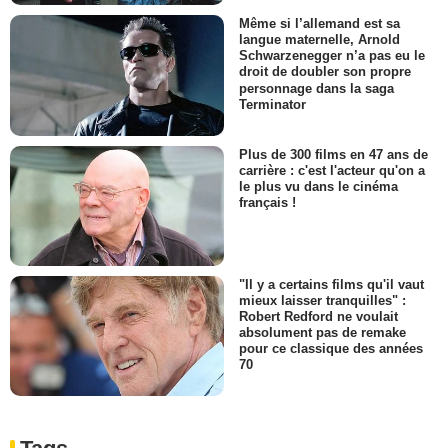
Même si l’allemand est sa
langue maternelle, Arnold
Schwarzenegger n’a pas eu le
droit de doubler son propre
personnage dans la saga
Terminator
Plus de 300 films en 47 ans de
carrière : c'est l'acteur qu'on a
le plus vu dans le cinéma
français !
"Il y a certains films qu'il vaut
mieux laisser tranquilles" :
Robert Redford ne voulait
absolument pas de remake
pour ce classique des années
70