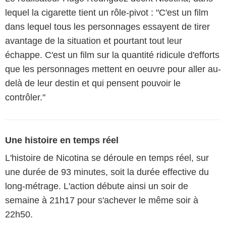
lequel la cigarette tient un rôle-pivot : "C'est un film
dans lequel tous les personnages essayent de tirer
avantage de la situation et pourtant tout leur
échappe. C'est un film sur la quantité ridicule d'efforts
que les personnages mettent en oeuvre pour aller au-
delà de leur destin et qui pensent pouvoir le
contrôler."
Une histoire en temps réel
L'histoire de Nicotina se déroule en temps réel, sur
une durée de 93 minutes, soit la durée effective du
long-métrage. L'action débute ainsi un soir de
semaine à 21h17 pour s'achever le même soir à
22h50.