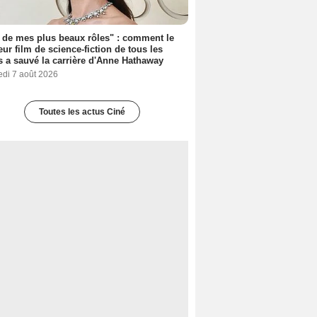
 de mes plus beaux rôles" : comment le
eur film de science-fiction de tous les
 a sauvé la carrière d'Anne Hathaway
edi 7 août 2026
Toutes les actus Ciné