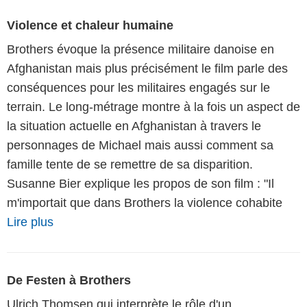
Violence et chaleur humaine
Brothers évoque la présence militaire danoise en
Afghanistan mais plus précisément le film parle des
conséquences pour les militaires engagés sur le
terrain. Le long-métrage montre à la fois un aspect de
la situation actuelle en Afghanistan à travers le
personnages de Michael mais aussi comment sa
famille tente de se remettre de sa disparition.
Susanne Bier explique les propos de son film : "Il
m'importait que dans Brothers la violence cohabite
Lire plus
De Festen à Brothers
Ulrich Thomsen qui interprète le rôle d'un