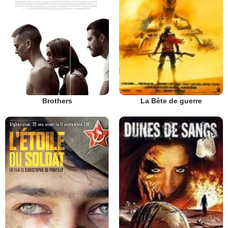
Brothers
La Bête de guerre