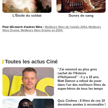
L'Étoile du soldat
Dunes de sang
Pour découvrir d'autres films :
Meilleurs films de l'année 2004
,
Meilleurs
films Drame
,
Meilleurs films Drame en 2004
.
Toutes les actus Ciné
"J'ai renoncé au plus gros
cachet de l'Histoire
d'Hollywood" : il y a 18 ans,
Matt Damon a refusé de jouer
dans l'un des meilleurs films de
super-héros de tous les temps
Quiz Cinéma : 8 films de ces 10
dernières années à reconnaître !