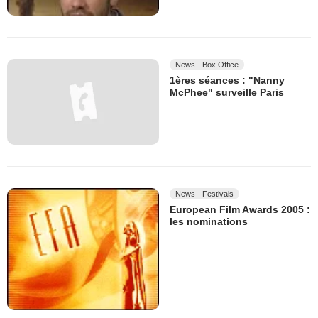
News - Box Office
1ères séances : "Nanny
McPhee" surveille Paris
News - Festivals
European Film Awards 2005 :
les nominations