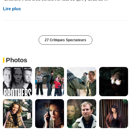
Lire plus
27 Critiques Spectateurs
Photos