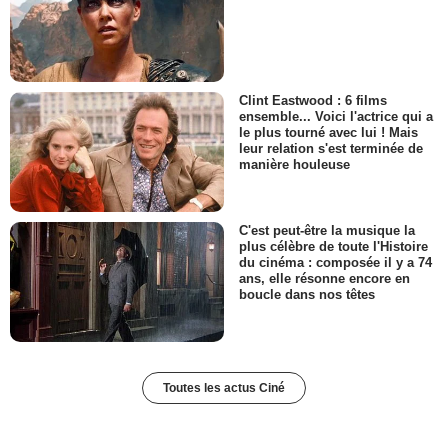
Clint Eastwood : 6 films
ensemble... Voici l'actrice qui a
le plus tourné avec lui ! Mais
leur relation s'est terminée de
manière houleuse
C'est peut-être la musique la
plus célèbre de toute l'Histoire
du cinéma : composée il y a 74
ans, elle résonne encore en
boucle dans nos têtes
Toutes les actus Ciné