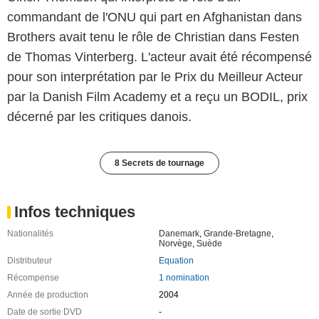
commandant de l'ONU qui part en Afghanistan dans
Brothers avait tenu le rôle de Christian dans Festen
de Thomas Vinterberg. L'acteur avait été récompensé
pour son interprétation par le Prix du Meilleur Acteur
par la Danish Film Academy et a reçu un BODIL, prix
décerné par les critiques danois.
8 Secrets de tournage
Infos techniques
Nationalités
Danemark
,
Grande-Bretagne
,
Norvège
,
Suède
Distributeur
Equation
Récompense
1 nomination
Année de production
2004
Date de sortie DVD
-