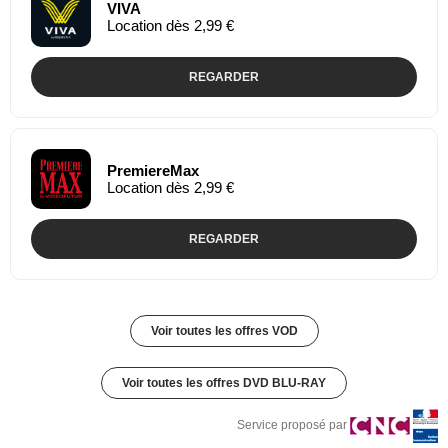
VIVA
Location dès 2,99 €
REGARDER
PremiereMax
Location dès 2,99 €
REGARDER
Voir toutes les offres VOD
Voir toutes les offres DVD BLU-RAY
Service proposé par