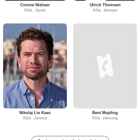
Connie Nielsen
Ulrich Thomsen
Rôle : Sarah
Rôle : Michael
Nikolaj Lie Kaas
Bent Mejding
Rôle : Jannick
Rôle : Henning