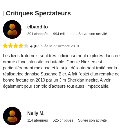
Critiques Spectateurs
elbandito
391 abonnés
994 critiques
Suivre son activité
4,0
Publiée le 22 octobre 2010
Les liens fraternels sont très judicieusement explorés dans ce
drame d’une intensité redoutable. Connie Nielsen est
particulièrement radieuse et le sujet délicatement traité par la
réalisatrice danoise Susanne Bier. A fait l’objet d’un remake de
bonne facture en 2010 par un Jim Sheridan inspiré. A voir
également pour son trio d’acteurs tout aussi impeccable.
Nelly M.
114 abonnés
525 critiques
Suivre son activité