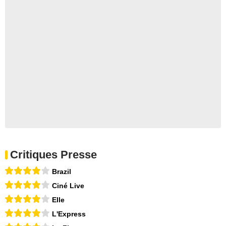
Critiques Presse
Brazil
Ciné Live
Elle
L'Express