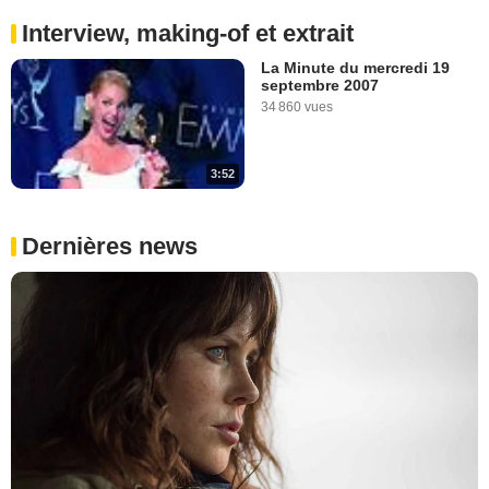
Interview, making-of et extrait
La Minute du mercredi 19
septembre 2007
34 860 vues
3:52
Dernières news