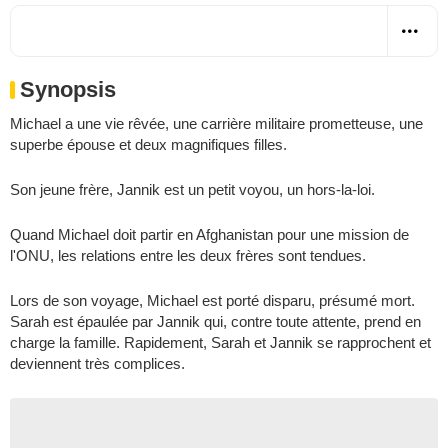
Synopsis
Michael a une vie rêvée, une carrière militaire prometteuse, une
superbe épouse et deux magnifiques filles.
Son jeune frère, Jannik est un petit voyou, un hors-la-loi.
Quand Michael doit partir en Afghanistan pour une mission de
l'ONU, les relations entre les deux frères sont tendues.
Lors de son voyage, Michael est porté disparu, présumé mort.
Sarah est épaulée par Jannik qui, contre toute attente, prend en
charge la famille. Rapidement, Sarah et Jannik se rapprochent et
deviennent très complices.