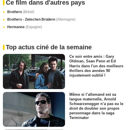
Ce film dans d'autres pays
Brothers
(Brésil)
Brothers - Zwischen Brüdern
(Allemagne)
Hermanos
(Espagne)
Top actus ciné de la semaine
Ce soir entre amis : Gary
Oldman, Sean Penn et Ed
Harris dans l'un des meilleurs
thrillers des années 90
injustement oublié !
Même si l’allemand est sa
langue maternelle, Arnold
Schwarzenegger n’a pas eu le
droit de doubler son propre
personnage dans la saga
Terminator