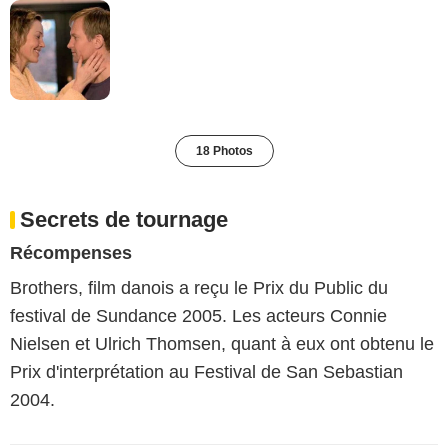
18 Photos
Secrets de tournage
Récompenses
Brothers, film danois a reçu le Prix du Public du
festival de Sundance 2005. Les acteurs Connie
Nielsen et Ulrich Thomsen, quant à eux ont obtenu le
Prix d'interprétation au Festival de San Sebastian
2004.