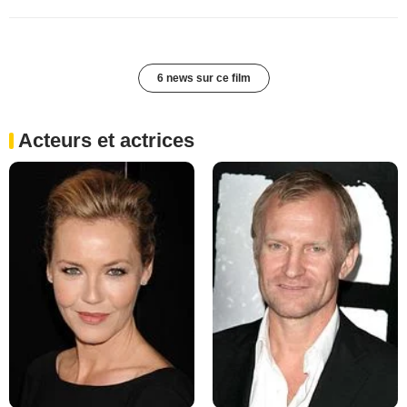
6 news sur ce film
Acteurs et actrices