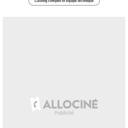
Casting complet et équipe technique