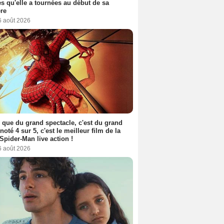
s qu'elle a tournées au début de sa
ère
6 août 2026
 que du grand spectacle, c'est du grand
 noté 4 sur 5, c'est le meilleur film de la
Spider-Man live action !
6 août 2026