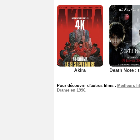
Akira
Pour découvrir d'autres films :
Meilleurs f
Drame en 1996
.