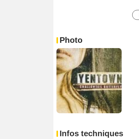
Photo
Infos techniques