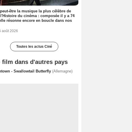
 peut-être la musique la plus célèbre de
 l'Histoire du cinéma : composée il y a 74
elle résonne encore en boucle dans nos
6 août 2026
Toutes les actus Ciné
 film dans d'autres pays
town - Swallowtail Butterfly
(Allemagne)