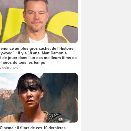
 renoncé au plus gros cachet de l'Histoire
lywood" : il y a 18 ans, Matt Damon a
é de jouer dans l'un des meilleurs films de
-héros de tous les temps
6 août 2026
Cinéma : 8 films de ces 10 dernières